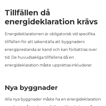
Tillfällen då
energideklaration krävs
Energideklarationen är obligatorisk vid specifika
tillfällen för att säkerställa att byggnaders
energiprestanda är känd och kan förbättras över
tid. De huvudsakliga tillfällena då en
energideklaration måste upprättas inkluderar:
Nya byggnader
Alla nya byggnader måste ha en energideklaration