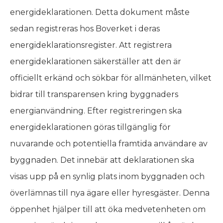
energideklarationen. Detta dokument måste
sedan registreras hos Boverket i deras
energideklarationsregister. Att registrera
energideklarationen säkerställer att den är
officiellt erkänd och sökbar för allmänheten, vilket
bidrar till transparensen kring byggnaders
energianvändning. Efter registreringen ska
energideklarationen göras tillgänglig för
nuvarande och potentiella framtida användare av
byggnaden. Det innebär att deklarationen ska
visas upp på en synlig plats inom byggnaden och
överlämnas till nya ägare eller hyresgäster. Denna
öppenhet hjälper till att öka medvetenheten om