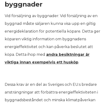
byggnader
Vid försäljning av byggnader: Vid försäljning av en
byggnad måste säljaren kunna visa upp en giltig
energideklaration för potentiella köpare. Detta ger
köparen viktig information om byggnadens
energieffektivitet och kan påverka beslutet att
köpa. Detta ihop med
andra besiktningar är
viktiga innan exempelvis ett husköp
.
Dessa krav är en del av Sveriges och EU:s bredare
ansträngningar att förbättra energieffektiviteten i
byggnadsbeståndet och minska klimatpåverkan