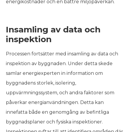
energikostnader och en bättre miljöpåverkan.
Insamling av data och
inspektion
Processen fortsätter med insamling av data och
inspektion av byggnaden. Under detta skede
samlar energiexperten in information om
byggnadens storlek, isolering,
uppvärmningssystem, och andra faktorer som
påverkar energianvändningen. Detta kan
innefatta både en genomgång av befintliga
byggnadsplaner och fysiska inspektioner.
Inspektionen syftar till att identifiera områden där