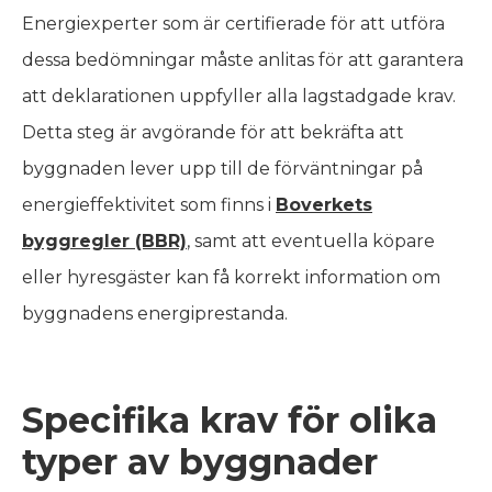
Energiexperter som är certifierade för att utföra
dessa bedömningar måste anlitas för att garantera
att deklarationen uppfyller alla lagstadgade krav.
Detta steg är avgörande för att bekräfta att
byggnaden lever upp till de förväntningar på
energieffektivitet som finns i
Boverkets
byggregler (BBR)
, samt att eventuella köpare
eller hyresgäster kan få korrekt information om
byggnadens energiprestanda.
Specifika krav för olika
typer av byggnader