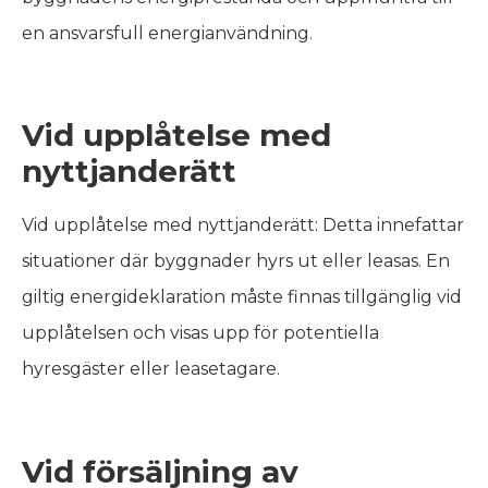
en ansvarsfull energianvändning.
Vid upplåtelse med
nyttjanderätt
Vid upplåtelse med nyttjanderätt: Detta innefattar
situationer där byggnader hyrs ut eller leasas. En
giltig energideklaration måste finnas tillgänglig vid
upplåtelsen och visas upp för potentiella
hyresgäster eller leasetagare.
Vid försäljning av