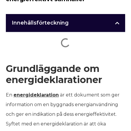
Innehållsförteckning
Grundläggande om
energideklarationer
En
energideklaration
är ett dokument som ger
information om en byggnads energianvändning
och ger en indikation på dess energieffektivitet.
Syftet med en energideklaration är att öka