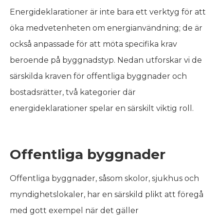
Energideklarationer är inte bara ett verktyg för att
öka medvetenheten om energianvändning; de är
också anpassade för att möta specifika krav
beroende på byggnadstyp. Nedan utforskar vi de
särskilda kraven för offentliga byggnader och
bostadsrätter, två kategorier där
energideklarationer spelar en särskilt viktig roll.
Offentliga byggnader
Offentliga byggnader, såsom skolor, sjukhus och
myndighetslokaler, har en särskild plikt att föregå
med gott exempel när det gäller