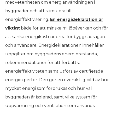
medvetenheten om energianvändningen i
byggnader och att stimulera till
energieffektivisering.
En energideklaration är
viktigt
både för att minska miljöpåverkan och för
att sänka energikostnaderna för byggnadsägare
och användare. Energideklarationen innehåller
uppgifter om byggnadens energiprestanda,
rekommendationer för att förbättra
energieffektiviteten samt utförs av certifierade
energiexperter. Den ger en översiktlig bild av hur
mycket energi som förbrukas och hur väl
byggnaden är isolerad, samt vilka system för
uppvärmning och ventilation som används.