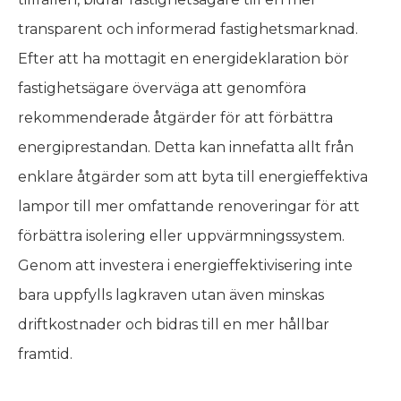
transparent och informerad fastighetsmarknad.
Efter att ha mottagit en energideklaration bör
fastighetsägare överväga att genomföra
rekommenderade åtgärder för att förbättra
energiprestandan. Detta kan innefatta allt från
enklare åtgärder som att byta till energieffektiva
lampor till mer omfattande renoveringar för att
förbättra isolering eller uppvärmningssystem.
Genom att investera i energieffektivisering inte
bara uppfylls lagkraven utan även minskas
driftkostnader och bidras till en mer hållbar
framtid.