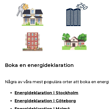
Boka en energideklaration
Några av våra mest populära orter att boka en energi
Energideklaration i Stockholm
Energideklaration
i Göteborg
Energideklaration
i Malmö