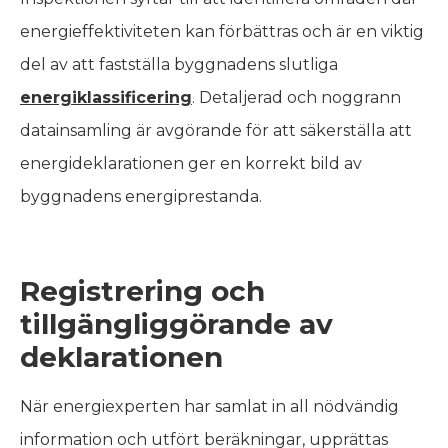
energieffektiviteten kan förbättras och är en viktig
del av att fastställa byggnadens slutliga
energiklassificering
. Detaljerad och noggrann
datainsamling är avgörande för att säkerställa att
energideklarationen ger en korrekt bild av
byggnadens energiprestanda.
Registrering och
tillgängliggörande av
deklarationen
När energiexperten har samlat in all nödvändig
information och utfört beräkningar, upprättas