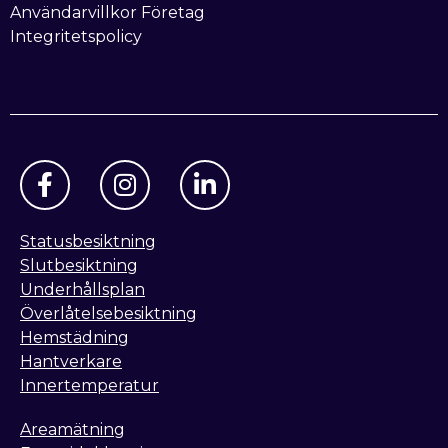
Användarvillkor Företag
Integritetspolicy
Statusbesiktning
Slutbesiktning
Underhållsplan
Överlåtelsebesiktning
Hemstädning
Hantverkare
Innertemperatur
Areamätning