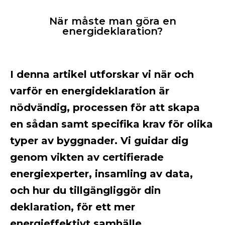
När måste man göra en
energideklaration?
I denna artikel utforskar vi när och
varför en energideklaration är
nödvändig, processen för att skapa
en sådan samt specifika krav för olika
typer av byggnader. Vi guidar dig
genom vikten av certifierade
energiexperter, insamling av data,
och hur du tillgängliggör din
deklaration, för ett mer
energieffektivt samhälle.