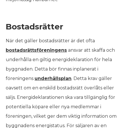
Bostadsrätter
När det gäller bostadsrätter är det ofta
bostadsrättsföreningens
ansvar att skaffa och
underhålla en giltig energideklaration för hela
byggnaden. Detta bör finnas inplanerat i
föreningens
underhållsplan
. Detta krav gäller
oavsett om en enskild bostadsrätt överlåts eller
säljs. Energideklarationen ska vara tillgänglig för
potentiella köpare eller nya medlemmar i
föreningen, vilket ger dem viktig information om
byggnadens energistatus. För säljaren av en