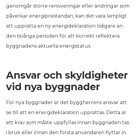
genomgår större renoveringar eller ändringar som
påverkar energiprestandan, kan det vara lämpligt
att upprätta en ny energideklaration tidigare än
den tioåriga perioden för att korrekt reflektera
byggnadens aktuella energistatus.
Ansvar och skyldigheter
vid nya byggnader
För nya byggnader är det byggherrens ansvar att
se till att en energideklaration upprättas. Detta är
ett krav som måste uppfyllas innan byggnaden tas
i bruk eller innan den första användaren flyttar in.