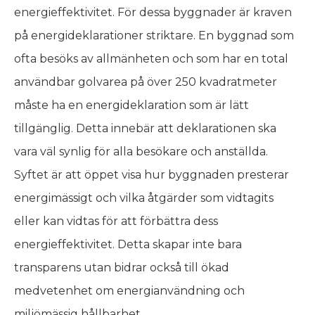
energieffektivitet. För dessa byggnader är kraven
på energideklarationer striktare. En byggnad som
ofta besöks av allmänheten och som har en total
användbar golvarea på över 250 kvadratmeter
måste ha en energideklaration som är lätt
tillgänglig. Detta innebär att deklarationen ska
vara väl synlig för alla besökare och anställda.
Syftet är att öppet visa hur byggnaden presterar
energimässigt och vilka åtgärder som vidtagits
eller kan vidtas för att förbättra dess
energieffektivitet. Detta skapar inte bara
transparens utan bidrar också till ökad
medvetenhet om energianvändning och
miljömässig hållbarhet.