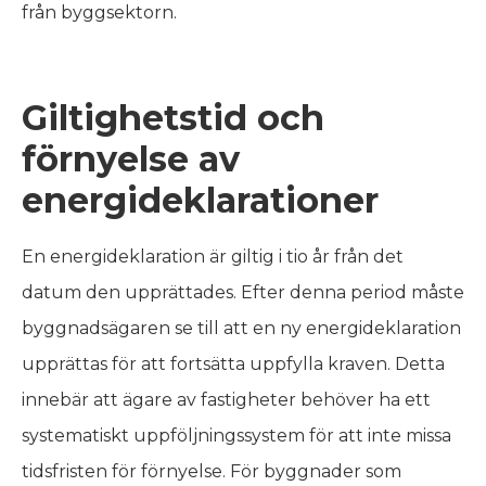
från byggsektorn.
Giltighetstid och
förnyelse av
energideklarationer
En energideklaration är giltig i tio år från det
datum den upprättades. Efter denna period måste
byggnadsägaren se till att en ny energideklaration
upprättas för att fortsätta uppfylla kraven. Detta
innebär att ägare av fastigheter behöver ha ett
systematiskt uppföljningssystem för att inte missa
tidsfristen för förnyelse. För byggnader som