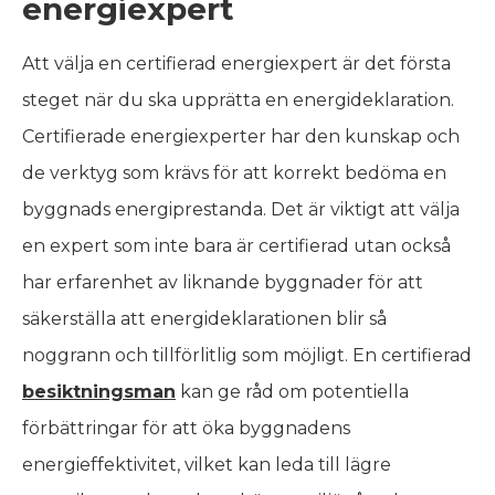
energiexpert
Att välja en certifierad energiexpert är det första
steget när du ska upprätta en energideklaration.
Certifierade energiexperter har den kunskap och
de verktyg som krävs för att korrekt bedöma en
byggnads energiprestanda. Det är viktigt att välja
en expert som inte bara är certifierad utan också
har erfarenhet av liknande byggnader för att
säkerställa att energideklarationen blir så
noggrann och tillförlitlig som möjligt. En certifierad
besiktningsman
kan ge råd om potentiella
förbättringar för att öka byggnadens
energieffektivitet, vilket kan leda till lägre