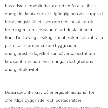
bostadsrätt innebär detta att de måste se till att
energideklarationen är tillgänglig och visas upp vid
försäljningstillfället, även om det i praktiken är
föreningen som ansvarar för att deklarationen
finns. Detta steg är viktigt för att säkerställa att alla
parter är informerade om byggnadens
energiprestanda, vilket kan påverka beslut om
köp samt framtida investeringar i fastighetens
energieffektivitet.
Dessa specifika krav på energideklarationer för
offentliga byggnader och bostadsrätter