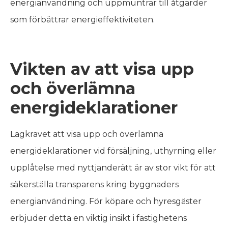
energianvändning och uppmuntrar till åtgärder
som förbättrar energieffektiviteten.
Vikten av att visa upp
och överlämna
energideklarationer
Lagkravet att visa upp och överlämna
energideklarationer vid försäljning, uthyrning eller
upplåtelse med nyttjanderätt är av stor vikt för att
säkerställa transparens kring byggnaders
energianvändning. För köpare och hyresgäster
erbjuder detta en viktig insikt i fastighetens