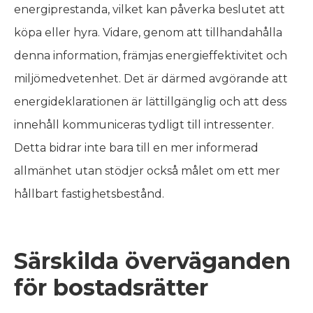
energiprestanda, vilket kan påverka beslutet att
köpa eller hyra. Vidare, genom att tillhandahålla
denna information, främjas energieffektivitet och
miljömedvetenhet. Det är därmed avgörande att
energideklarationen är lättillgänglig och att dess
innehåll kommuniceras tydligt till intressenter.
Detta bidrar inte bara till en mer informerad
allmänhet utan stödjer också målet om ett mer
hållbart fastighetsbestånd.
Särskilda överväganden
för bostadsrätter