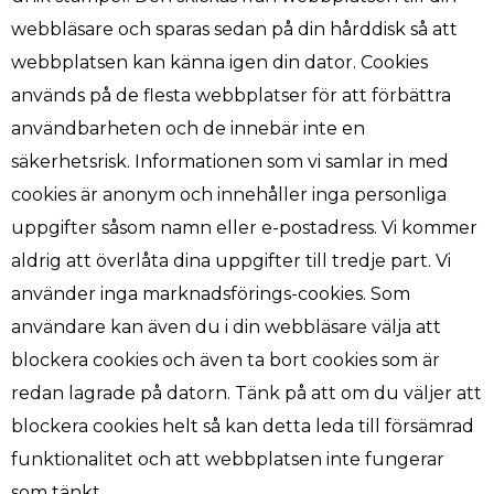
webbläsare och sparas sedan på din hårddisk så att
webbplatsen kan känna igen din dator. Cookies
används på de flesta webbplatser för att förbättra
användbarheten och de innebär inte en
säkerhetsrisk. Informationen som vi samlar in med
cookies är anonym och innehåller inga personliga
uppgifter såsom namn eller e-postadress. Vi kommer
aldrig att överlåta dina uppgifter till tredje part. Vi
använder inga marknadsförings-cookies. Som
användare kan även du i din webbläsare välja att
blockera cookies och även ta bort cookies som är
redan lagrade på datorn. Tänk på att om du väljer att
blockera cookies helt så kan detta leda till försämrad
funktionalitet och att webbplatsen inte fungerar
som tänkt.