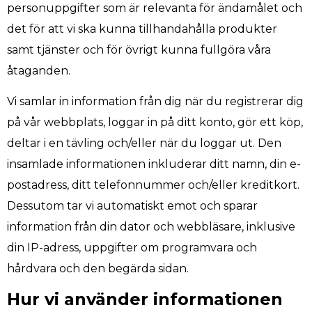
personuppgifter som är relevanta för ändamålet och
det för att vi ska kunna tillhandahålla produkter
samt tjänster och för övrigt kunna fullgöra våra
åtaganden.
Vi samlar in information från dig när du registrerar dig
på vår webbplats, loggar in på ditt konto, gör ett köp,
deltar i en tävling och/eller när du loggar ut. Den
insamlade informationen inkluderar ditt namn, din e-
postadress, ditt telefonnummer och/eller kreditkort.
Dessutom tar vi automatiskt emot och sparar
information från din dator och webbläsare, inklusive
din IP-adress, uppgifter om programvara och
hårdvara och den begärda sidan.
Hur vi använder informationen