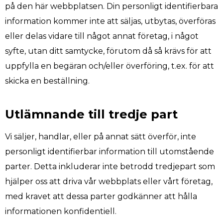
på den här webbplatsen. Din personligt identifierbara
information kommer inte att säljas, utbytas, överföras
eller delas vidare till något annat företag, i något
syfte, utan ditt samtycke, förutom då så krävs för att
uppfylla en begäran och/eller överföring, t.ex. för att
skicka en beställning.
Utlämnande till tredje part
Vi säljer, handlar, eller på annat sätt överför, inte
personligt identifierbar information till utomstående
parter. Detta inkluderar inte betrodd tredjepart som
hjälper oss att driva vår webbplats eller vårt företag,
med kravet att dessa parter godkänner att hålla
informationen konfidentiell.