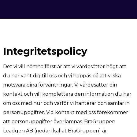
Integritetspolicy
Det vi vill nämna först är att vi värdesätter högt att
du har vänt dig till oss och vi hoppas på att vi ska
motsvara dina förväntningar. Vi värdesätter din
kontakt och vill komplettera den information du har
om oss med hur och varför vi hanterar och samlar in
personuppgifter. Vid kontakt med oss förekommer
att personuppgifter överlämnas. BraGruppen
Leadgen AB (nedan kallat BraGruppen) är