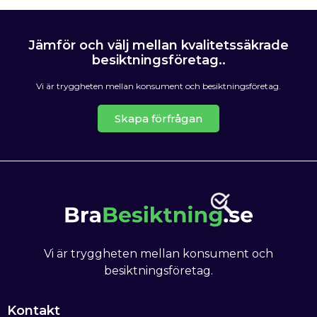
Jämför och välj mellan kvalitetssäkrade
besiktningsföretag..
Vi är tryggheten mellan konsument och besiktningsföretag.
Skapa förfrågan
Vi är tryggheten mellan konsument och
besiktningsföretag.
Kontakt