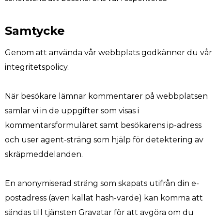
Samtycke
Genom att använda vår webbplats godkänner du vår
integritetspolicy.
När besökare lämnar kommentarer på webbplatsen
samlar vi in de uppgifter som visas i
kommentarsformuläret samt besökarens ip-adress
och user agent-sträng som hjälp för detektering av
skräpmeddelanden.
En anonymiserad sträng som skapats utifrån din e-
postadress (även kallat hash-värde) kan komma att
sändas till tjänsten Gravatar för att avgöra om du