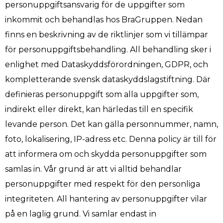
personuppgiftsansvarig för de uppgifter som
inkommit och behandlas hos BraGruppen. Nedan
finns en beskrivning av de riktlinjer som vi tillämpar
för personuppgiftsbehandling. All behandling sker i
enlighet med Dataskyddsförordningen, GDPR, och
kompletterande svensk dataskyddslagstiftning. Där
definieras personuppgift som alla uppgifter som,
indirekt eller direkt, kan härledas till en specifik
levande person. Det kan gälla personnummer, namn,
foto, lokalisering, IP-adress etc. Denna policy är till för
att informera om och skydda personuppgifter som
samlas in. Vår grund är att vi alltid behandlar
personuppgifter med respekt för den personliga
integriteten. All hantering av personuppgifter vilar
på en laglig grund. Vi samlar endast in