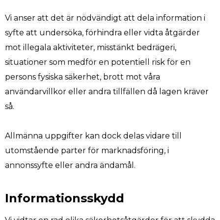
Vi anser att det är nödvändigt att dela information i
syfte att undersöka, förhindra eller vidta åtgärder
mot illegala aktiviteter, misstänkt bedrägeri,
situationer som medför en potentiell risk för en
persons fysiska säkerhet, brott mot våra
användarvillkor eller andra tillfällen då lagen kräver
så.
Allmänna uppgifter kan dock delas vidare till
utomstående parter för marknadsföring, i
annonssyfte eller andra ändamål.
Informationsskydd