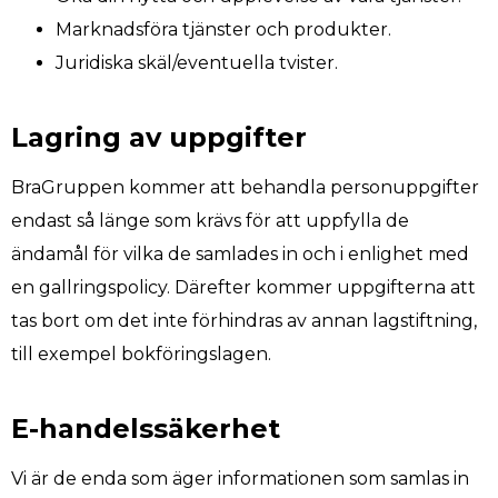
Marknadsföra tjänster och produkter.
Juridiska skäl/eventuella tvister.
Lagring av uppgifter
BraGruppen kommer att behandla personuppgifter
endast så länge som krävs för att uppfylla de
ändamål för vilka de samlades in och i enlighet med
en gallringspolicy. Därefter kommer uppgifterna att
tas bort om det inte förhindras av annan lagstiftning,
till exempel bokföringslagen.
E-handelssäkerhet
Vi är de enda som äger informationen som samlas in