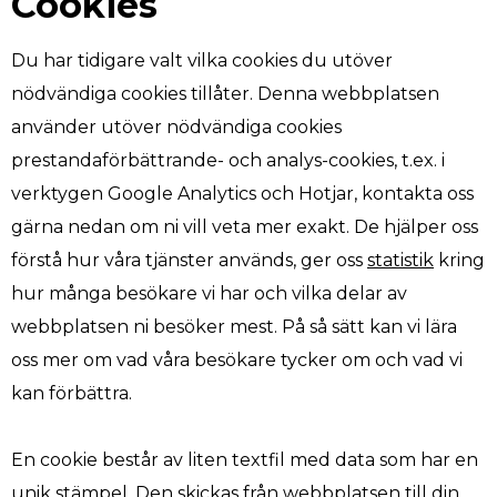
Cookies
Du har tidigare valt vilka cookies du utöver
nödvändiga cookies tillåter. Denna webbplatsen
använder utöver nödvändiga cookies
prestandaförbättrande- och analys-cookies, t.ex. i
verktygen Google Analytics och Hotjar, kontakta oss
gärna nedan om ni vill veta mer exakt. De hjälper oss
förstå hur våra tjänster används, ger oss
statistik
kring
hur många besökare vi har och vilka delar av
webbplatsen ni besöker mest. På så sätt kan vi lära
oss mer om vad våra besökare tycker om och vad vi
kan förbättra.
En cookie består av liten textfil med data som har en
unik stämpel. Den skickas från webbplatsen till din