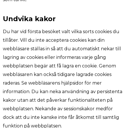
Undvika kakor
Du har vid första besöket valt vilka sorts cookies du
tillåter. Vill du inte acceptera cookies kan din
webbläsare ställas in så att du automatiskt nekar till
lagring av cookies eller informeras varje gång
webbplatsen begär att få lagra en cookie. Genom
webbläsaren kan också tidigare lagrade cookies
raderas. Se webbläsarens hjälpsidor för mer
information. Du kan neka användning av persistenta
kakor utan att det påverkar funktionaliteten på
webbplatsen. Nekande av sessionskakor medför
dock att du inte kanske inte får åtkomst till samtlig
funktion på webbplatsen.