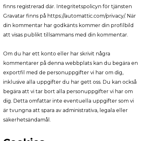
finns registrerad där. Integritetspolicyn för tjänsten
Gravatar finns på https://automattic.com/privacy/. När
din kommentar har godkänts kommer din profilbild
att visas publikt tillsammans med din kommentar.
Om du har ett konto eller har skrivit några
kommentarer på denna webbplats kan du begära en
exportfil med de personuppgifter vi har om dig,
inklusive alla uppgifter du har gett oss. Du kan också
begära att vi tar bort alla personuppgifter vi har om
dig. Detta omfattar inte eventuella uppgifter som vi
är tvungna att spara av administrativa, legala eller
säkerhetsändamål.