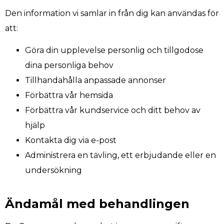
Den information vi samlar in från dig kan användas för
att:
Göra din upplevelse personlig och tillgodose
dina personliga behov
Tillhandahålla anpassade annonser
Förbättra vår hemsida
Förbättra vår kundservice och ditt behov av
hjälp
Kontakta dig via e-post
Administrera en tävling, ett erbjudande eller en
undersökning
Ändamål med behandlingen