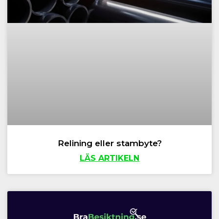
Relining eller stambyte?
LÄS ARTIKELN