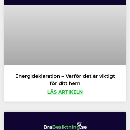
Energideklaration – Varför det är viktigt
för ditt hem
LÄS ARTIKELN