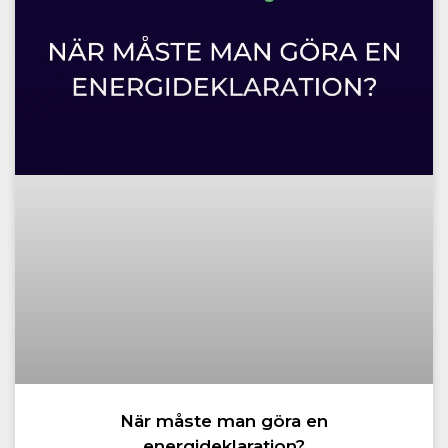
När måste man göra en
energideklaration?