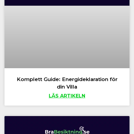
Komplett Guide: Energideklaration för
din Villa
LÄS ARTIKELN