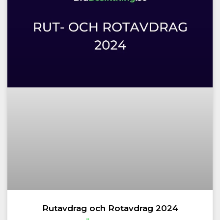
Rutavdrag och Rotavdrag 2024