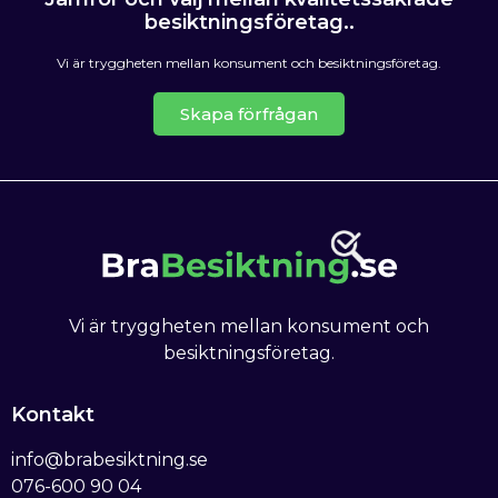
besiktningsföretag..
Vi är tryggheten mellan konsument och besiktningsföretag.
Skapa förfrågan
Vi är tryggheten mellan konsument och
besiktningsföretag.
Kontakt
info@brabesiktning.se
076-600 90 04