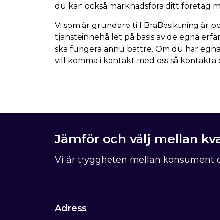
du kan också marknadsföra ditt företag m
Vi som är grundare till BraBesiktning är 
tjänsteinnehållet på basis av de egna erfa
ska fungera ännu bättre. Om du har egna 
vill komma i kontakt med oss så kontakta 
Jämför och välj mellan kva
Vi är tryggheten mellan konsument o
Adress