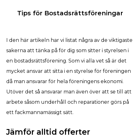
Tips för Bostadsrättsföreningar
I den här artikeln har vi listat några av de viktigaste
sakerna att tänka på för dig som sitter i styrelsen i
en bostadsrättsförening. Som vi alla vet så är det
mycket ansvar att sitta i en styrelse för föreningen
då man ansvarar för hela föreningens ekonomi.
Utöver det så ansvarar man även över att se till att
arbete såsom underhåll och reparationer görs på
ett fackmannamässigt sätt.
Jämför alltid offerter