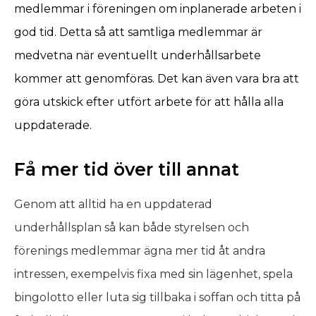
medlemmar i föreningen om inplanerade arbeten i
god tid. Detta så att samtliga medlemmar är
medvetna när eventuellt underhållsarbete
kommer att genomföras. Det kan även vara bra att
göra utskick efter utfört arbete för att hålla alla
uppdaterade.
Få mer tid över till annat
Genom att alltid ha en uppdaterad
underhållsplan så kan både styrelsen och
förenings medlemmar ägna mer tid åt andra
intressen, exempelvis fixa med sin lägenhet, spela
bingolotto eller luta sig tillbaka i soffan och titta på