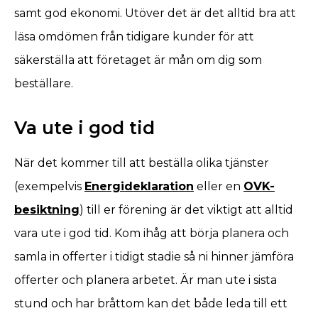
samt god ekonomi. Utöver det är det alltid bra att
läsa omdömen från tidigare kunder för att
säkerställa att företaget är mån om dig som
beställare.
Va ute i god tid
När det kommer till att beställa olika tjänster
(exempelvis
Energideklaration
eller en
OVK-
besiktning
) till er förening är det viktigt att alltid
vara ute i god tid. Kom ihåg att börja planera och
samla in offerter i tidigt stadie så ni hinner jämföra
offerter och planera arbetet. Är man ute i sista
stund och har bråttom kan det både leda till ett