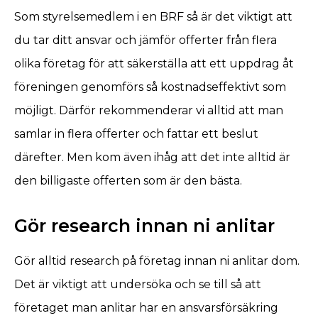
Som styrelsemedlem i en BRF så är det viktigt att
du tar ditt ansvar och jämför offerter från flera
olika företag för att säkerställa att ett uppdrag åt
föreningen genomförs så kostnadseffektivt som
möjligt. Därför rekommenderar vi alltid att man
samlar in flera offerter och fattar ett beslut
därefter. Men kom även ihåg att det inte alltid är
den billigaste offerten som är den bästa.
Gör research innan ni anlitar
Gör alltid research på företag innan ni anlitar dom.
Det är viktigt att undersöka och se till så att
företaget man anlitar har en ansvarsförsäkring