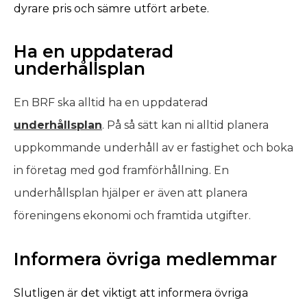
dyrare pris och sämre utfört arbete.
Ha en uppdaterad
underhållsplan
En BRF ska alltid ha en uppdaterad
underhållsplan
. På så sätt kan ni alltid planera
uppkommande underhåll av er fastighet och boka
in företag med god framförhållning. En
underhållsplan hjälper er även att planera
föreningens ekonomi och framtida utgifter.
Informera övriga medlemmar
Slutligen är det viktigt att informera övriga