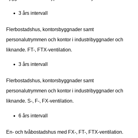
3 års intervall
Flerbostadshus, kontorsbyggnader samt
personalutrymmen och kontor i industribyggnader och
liknande. FT-, FTX-ventilation.
3 års intervall
Flerbostadshus, kontorsbyggnader samt
personalutrymmen och kontor i industribyggnader och
liknande. S-, F-, FX-ventilation.
6 års intervall
En- och tvåbostadshus med FX-, FT-, FTX-ventilation.