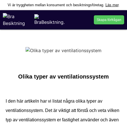
Vi är tryggheten mellan konsument och besiktningsföretag.
Läs mer
.
Skapa förfrågan
Olika typer av ventilationssystem
I den här artikeln har vi listat några olika typer av
ventilationssystem. Det är viktigt att förstå och veta vilken
typ av ventilationssystem er fastighet använder och även