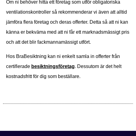
Om ni behöver hitta ett företag som utför obligatoriska
ventilationskontroller så rekommenderar vi även att alltid
jämföra flera företag och deras offerter. Detta så att ni kan
känna er bekväma med att ni får ett marknadsmässigt pris
och att det blir fackmannamässigt utfört.
Hos BraBesiktning kan ni enkelt samla in offerter från
certifierade
besiktningsföretag
. Dessutom är det helt
kostnadsfritt för dig som beställare.