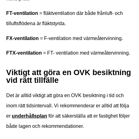
FT
-ventilation
=
fläktventilation där både frånluft- och
tilluftsflödena är fläktstyrda.
FX
-ventilation
=
F-ventilation med värmeåtervinning.
FTX
-ventilation
=
FT- ventilation med värmeåtervinning.
Viktigt att göra en OVK besiktning
vid rätt tillfälle
Det är alltid viktigt att göra en OVK besiktning i tid och
inom rätt tidsintervall. Vi rekommenderar er alltid att följa
er
underhållsplan
för att säkerställa att er fastighet följer
både lagen och rekommendationer.