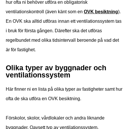
hur ofta ni behöver utföra en obligatorisk
ventilationskontroll (även känt som en
OVK besiktning
).
En OVK ska alltid utföras innan ett ventilationssystem tas
i bruk för första gången. Därefter ska det utföras
regelbundet med olika tidsintervall beroende på vad det
är för fastighet.
Olika typer av byggnader och
ventilationssystem
Här finner ni en lista på olika typer av fastigheter samt hur
ofta de ska utföra en OVK besiktning.
Förskolor, skolor, vårdlokaler och andra liknande
byggnader. Oavsett typ av ventilationssystem.