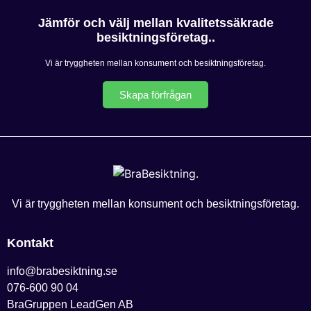
Jämför och välj mellan kvalitetssäkrade
besiktningsföretag..
Vi är tryggheten mellan konsument och besiktningsföretag.
Skapa förfrågan
Vi är tryggheten mellan konsument och besiktningsföretag.
Kontakt
info@brabesiktning.se
076-600 90 04
BraGruppen LeadGen AB