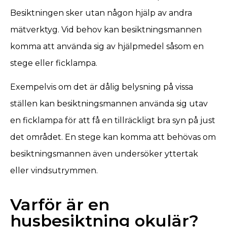
Besiktningen sker utan någon hjälp av andra
mätverktyg. Vid behov kan besiktningsmannen
komma att använda sig av hjälpmedel såsom en
stege eller ficklampa.
Exempelvis om det är dålig belysning på vissa
ställen kan besiktningsmannen använda sig utav
en ficklampa för att få en tillräckligt bra syn på just
det området. En stege kan komma att behövas om
besiktningsmannen även undersöker yttertak
eller vindsutrymmen.
Varför är en
husbesiktning okulär?