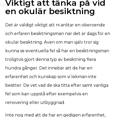
Viktigt att tänka på vid
en okulär besiktning
Det är väldigt viktigt att ni anlitar en oberoende
och erfaren besiktningsman när det är dags för en
okulär besiktning. Även om man själv tror sig
kunna se eventuella fel så har en besiktningsman
troligtvis gjort denna typ av besiktning flera
hundra gånger. Det innebär att de har en
erfarenhet och kunskap som vi lekmän inte
besitter. De vet vad de ska titta efter samt vanliga
fel som kan uppstå efter exempelvis en
renovering eller utbyggnad.
Inte nog med att de har en gedigen erfarenhet,