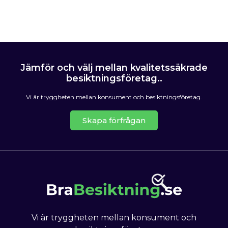
Jämför och välj mellan kvalitetssäkrade
besiktningsföretag..
Vi är tryggheten mellan konsument och besiktningsföretag.
Skapa förfrågan
Vi är tryggheten mellan konsument och