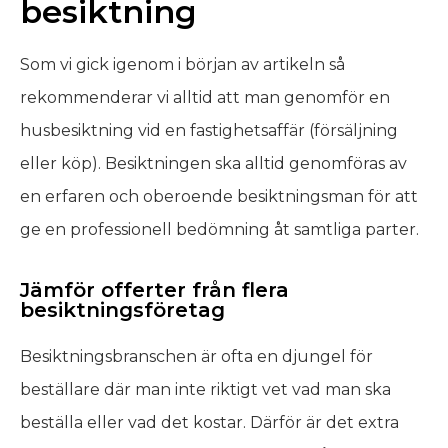
besiktning
Som vi gick igenom i början av artikeln så
rekommenderar vi alltid att man genomför en
husbesiktning vid en fastighetsaffär (försäljning
eller köp). Besiktningen ska alltid genomföras av
en erfaren och oberoende besiktningsman för att
ge en professionell bedömning åt samtliga parter.
Jämför offerter från flera
besiktningsföretag
Besiktningsbranschen är ofta en djungel för
beställare där man inte riktigt vet vad man ska
beställa eller vad det kostar. Därför är det extra