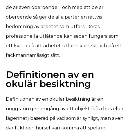
de är även oberoende. I och med att de är
oberoende så ger de alla parter en rättvis
bedömning av arbetet som utförs. Deras
professionella utlåtande kan sedan fungera som
ett kvitto på att arbetet utförts korrekt och på ett
fackmannamässigt sätt.
Definitionen av en
okulär besiktning
Definitionen av en okulär besiktning är en
noggrann genomgång av ett objekt (ofta hus eller
lägenhet) baserad på vad som är synligt, men även
där lukt och hörsel kan komma att spela in.