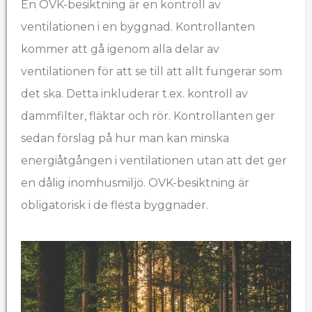
En OVK-besiktning är en kontroll av
ventilationen i en byggnad. Kontrollanten
kommer att gå igenom alla delar av
ventilationen för att se till att allt fungerar som
det ska. Detta inkluderar t.ex. kontroll av
dammfilter, fläktar och rör. Kontrollanten ger
sedan förslag på hur man kan minska
energiåtgången i ventilationen utan att det ger
en dålig inomhusmiljö. OVK-besiktning är
obligatorisk i de flesta byggnader.