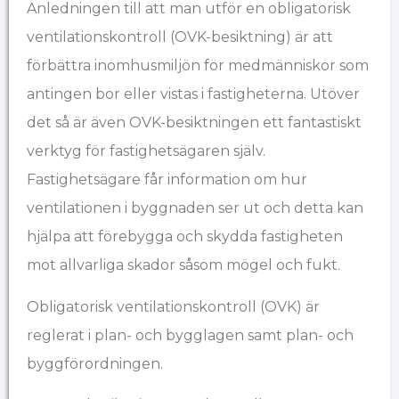
Anledningen till att man utför en obligatorisk
ventilationskontroll (OVK-besiktning) är att
förbättra inomhusmiljön för medmänniskor som
antingen bor eller vistas i fastigheterna. Utöver
det så är även OVK-besiktningen ett fantastiskt
verktyg för fastighetsägaren själv.
Fastighetsägare får information om hur
ventilationen i byggnaden ser ut och detta kan
hjälpa att förebygga och skydda fastigheten
mot allvarliga skador såsom mögel och fukt.
Obligatorisk ventilationskontroll (OVK) är
reglerat i plan- och bygglagen samt plan- och
byggförordningen.