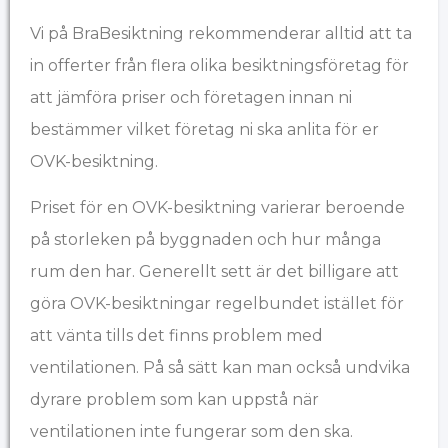
Vi på BraBesiktning rekommenderar alltid att ta
in offerter från flera olika besiktningsföretag för
att jämföra priser och företagen innan ni
bestämmer vilket företag ni ska anlita för er
OVK-besiktning.
Priset för en OVK-besiktning varierar beroende
på storleken på byggnaden och hur många
rum den har. Generellt sett är det billigare att
göra OVK-besiktningar regelbundet istället för
att vänta tills det finns problem med
ventilationen. På så sätt kan man också undvika
dyrare problem som kan uppstå när
ventilationen inte fungerar som den ska.