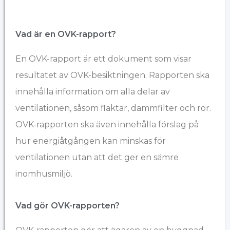
Vad är en OVK-rapport?
En OVK-rapport är ett dokument som visar
resultatet av OVK-besiktningen. Rapporten ska
innehålla information om alla delar av
ventilationen, såsom fläktar, dammfilter och rör.
OVK-rapporten ska även innehålla förslag på
hur energiåtgången kan minskas för
ventilationen utan att det ger en sämre
inomhusmiljö.
Vad gör OVK-rapporten?