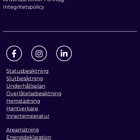
Integritetspolicy
Statusbesiktning
Slutbesiktning
Underhållsplan
Överlåtelsebesiktning
Hemstädning
Hantverkare
Innertemperatur
Areamätning
Energideklaration