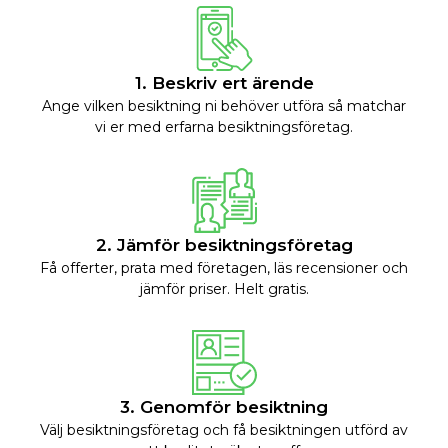
1. Beskriv ert ärende
Ange vilken besiktning ni behöver utföra så matchar
vi er med erfarna besiktningsföretag.
2. Jämför besiktningsföretag
Få offerter, prata med företagen, läs recensioner och
jämför priser. Helt gratis.
3. Genomför besiktning
Välj besiktningsföretag och få besiktningen utförd av