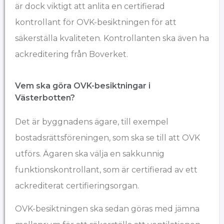
är dock viktigt att anlita en certifierad
kontrollant för OVK-besiktningen för att
säkerställa kvaliteten. Kontrollanten ska även ha
ackreditering från Boverket.
Vem ska göra OVK-besiktningar i ​
Västerbotten?
Det är byggnadens ägare, till exempel
bostadsrättsföreningen, som ska se till att OVK
utförs. Ägaren ska välja en sakkunnig
funktionskontrollant, som är certifierad av ett
ackrediterat certifieringsorgan.
OVK-besiktningen ska sedan göras med jämna