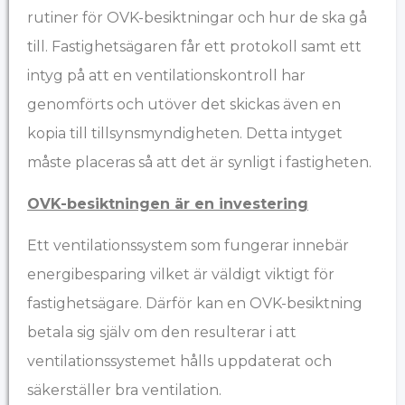
rutiner för OVK-besiktningar och hur de ska gå
till. Fastighetsägaren får ett protokoll samt ett
intyg på att en ventilationskontroll har
genomförts och utöver det skickas även en
kopia till tillsynsmyndigheten. Detta intyget
måste placeras så att det är synligt i fastigheten.
OVK-besiktningen är en investering
Ett ventilationssystem som fungerar innebär
energibesparing vilket är väldigt viktigt för
fastighetsägare. Därför kan en OVK-besiktning
betala sig själv om den resulterar i att
ventilationssystemet hålls uppdaterat och
säkerställer bra ventilation.