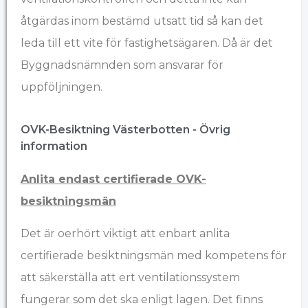
åtgärdas inom bestämd utsatt tid så kan det
leda till ett vite för fastighetsägaren. Då är det
Byggnadsnämnden som ansvarar för
uppföljningen.
OVK-Besiktning Västerbotten - Övrig
information​
Anlita endast certifierade OVK-
besiktningsmän
Det är oerhört viktigt att enbart anlita
certifierade besiktningsmän med kompetens för
att säkerställa att ert ventilationssystem
fungerar som det ska enligt lagen. Det finns