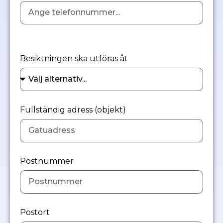
Besiktningen ska utföras åt
Fullständig adress (objekt)
Postnummer
Postort