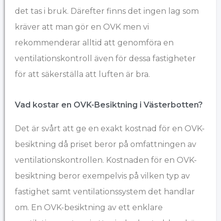
det tas i bruk. Därefter finns det ingen lag som
kräver att man gör en OVK men vi
rekommenderar alltid att genomföra en
ventilationskontroll även för dessa fastigheter
för att säkerställa att luften är bra.
Vad kostar en OVK-Besiktning i Västerbotten?​
Det är svårt att ge en exakt kostnad för en OVK-
besiktning då priset beror på omfattningen av
ventilationskontrollen. Kostnaden för en OVK-
besiktning beror exempelvis på vilken typ av
fastighet samt ventilationssystem det handlar
om. En OVK-besiktning av ett enklare