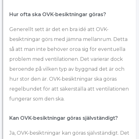
Hur ofta ska OVK-besiktningar göras?
Generellt sett är det en bra idé att OVK-
besiktningar görs med jämna mellanrum. Detta
så att man inte behöver oroa sig för eventuella
problem med ventilationen. Det varierar dock
beroende på vilken typ av byggnad det är och
hur stor den är. OVK-besiktningar ska göras
regelbundet för att säkerställa att ventilationen
fungerar som den ska.
Kan OVK-besiktningar göras självständigt?
Ja, OVK-besiktningar kan göras självständigt. Det