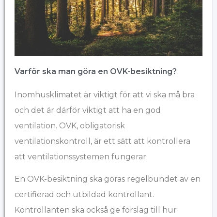
Varför ska man göra en OVK-besiktning?
Inomhusklimatet är viktigt för att vi ska må bra
och det är därför viktigt att ha en god
ventilation. OVK, obligatorisk
ventilationskontroll, är ett sätt att kontrollera
att ventilationssystemen fungerar.
En OVK-besiktning ska göras regelbundet av en
certifierad och
utbildad
kontrollant.
Kontrollanten ska också ge förslag till hur