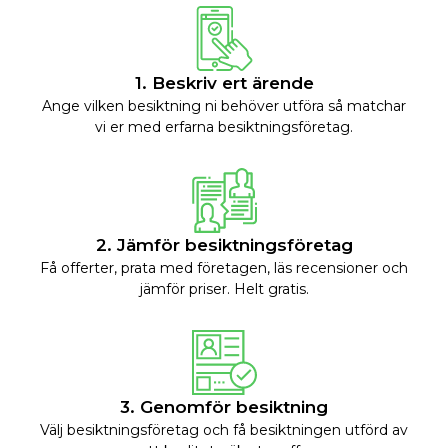
1. Beskriv ert ärende
Ange vilken besiktning ni behöver utföra så matchar
vi er med erfarna besiktningsföretag.
2. Jämför besiktningsföretag
Få offerter, prata med företagen, läs recensioner och
jämför priser. Helt gratis.
3. Genomför besiktning
Välj besiktningsföretag och få besiktningen utförd av