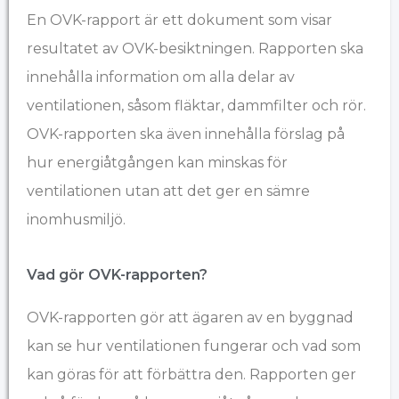
En OVK-rapport är ett dokument som visar
resultatet av OVK-besiktningen. Rapporten ska
innehålla information om alla delar av
ventilationen, såsom fläktar, dammfilter och rör.
OVK-rapporten ska även innehålla förslag på
hur energiåtgången kan minskas för
ventilationen utan att det ger en sämre
inomhusmiljö.
Vad gör OVK-rapporten?
OVK-rapporten gör att ägaren av en byggnad
kan se hur ventilationen fungerar och vad som
kan göras för att förbättra den. Rapporten ger