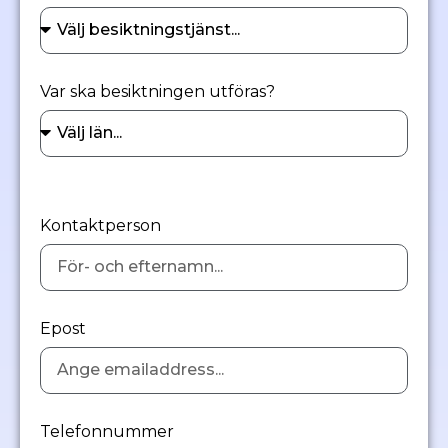
Var ska besiktningen utföras?
Kontaktperson
Epost
Telefonnummer