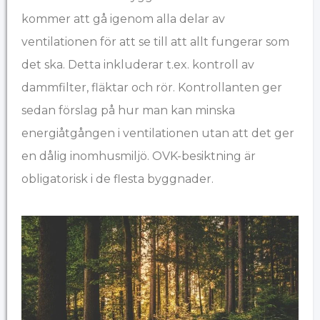
kommer att gå igenom alla delar av
ventilationen för att se till att allt fungerar som
det ska. Detta inkluderar t.ex. kontroll av
dammfilter, fläktar och rör. Kontrollanten ger
sedan förslag på hur man kan minska
energiåtgången i ventilationen utan att det ger
en dålig inomhusmiljö. OVK-besiktning är
obligatorisk i de flesta byggnader.