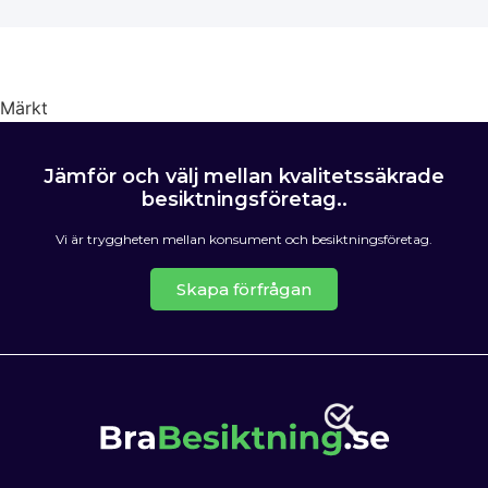
Märkt
OVK Besiktning
Jämför och välj mellan kvalitetssäkrade
besiktningsföretag..
Vi är tryggheten mellan konsument och besiktningsföretag.
Skapa förfrågan