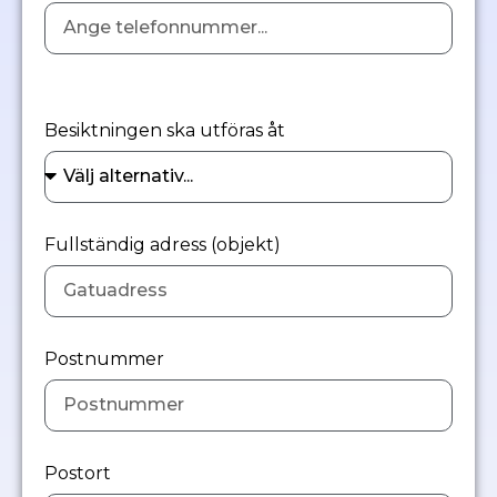
Besiktningen ska utföras åt
Fullständig adress (objekt)
Postnummer
Postort