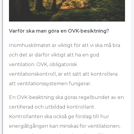
Varför ska man göra en OVK-besiktning?
Inomhusklimatet är viktigt för att vi ska må bra
och det är därför viktigt att ha en god
ventilation. OVK, obligatorisk
ventilationskontroll, är ett sätt att kontrollera
att ventilationssystemen fungerar.
En OVK-besiktning ska göras regelbundet av en
certifierad och
utbildad
kontrollant.
Kontrollanten ska också ge förslag till hur
energiåtgången kan minskas för ventilationen,