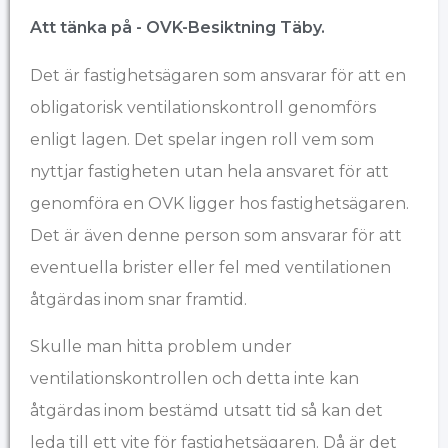
Att tänka på - OVK-Besiktning ​Täby.
Det är fastighetsägaren som ansvarar för att en
obligatorisk ventilationskontroll genomförs
enligt lagen. Det spelar ingen roll vem som
nyttjar fastigheten utan hela ansvaret för att
genomföra en OVK ligger hos fastighetsägaren.
Det är även denne person som ansvarar för att
eventuella brister eller fel med ventilationen
åtgärdas inom snar framtid.
Skulle man hitta problem under
ventilationskontrollen och detta inte kan
åtgärdas inom bestämd utsatt tid så kan det
leda till ett vite för fastighetsägaren. Då är det