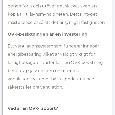
genomförts och utöver det skickas även en
kopia till tillsynsmyndigheten. Detta intyget
måste placeras så att det är synligt i fastigheten.
OVK-besiktningen är en investering
Ett ventilationssystem som fungerar innebär
energibesparing vilket är väldigt viktigt för
fastighetsägare. Därför kan en OVK-besiktning
betala sig själv om den resulterar i att
ventilationssystemet hålls uppdaterat och
säkerställer bra ventilation.
Vad är en OVK-rapport?