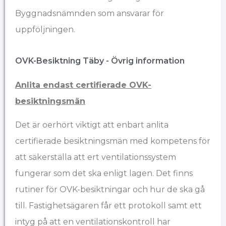
Byggnadsnämnden som ansvarar för
uppföljningen.
OVK-Besiktning Täby - Övrig information​
Anlita endast certifierade OVK-
besiktningsmän
Det är oerhört viktigt att enbart anlita
certifierade besiktningsmän med kompetens för
att säkerställa att ert ventilationssystem
fungerar som det ska enligt lagen. Det finns
rutiner för OVK-besiktningar och hur de ska gå
till. Fastighetsägaren får ett protokoll samt ett
intyg på att en ventilationskontroll har