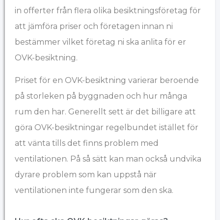
in offerter från flera olika besiktningsföretag för
att jämföra priser och företagen innan ni
bestämmer vilket företag ni ska anlita för er
OVK-besiktning.
Priset för en OVK-besiktning varierar beroende
på storleken på byggnaden och hur många
rum den har. Generellt sett är det billigare att
göra OVK-besiktningar regelbundet istället för
att vänta tills det finns problem med
ventilationen. På så sätt kan man också undvika
dyrare problem som kan uppstå när
ventilationen inte fungerar som den ska.