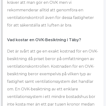
kräver att man gör en OVK men vi
rekommenderar alltid att genomföra en
ventilationskontroll även för dessa fastigheter
för att säkerställa att luften är bra.
Vad kostar en OVK-Besiktning i Täby?​
Det är svårt att ge en exakt kostnad för en OVK-
besiktning då priset beror på omfattningen av
ventilationskontrollen. Kostnaden för en OVK-
besiktning beror exempelvis på vilken typ av
fastighet samt ventilationssystem det handlar
om. En OVK-besiktning av ett enklare
ventilationssystem i ett mindre bostadshus bör
inte kosta mer än ett par tusen kronor medan