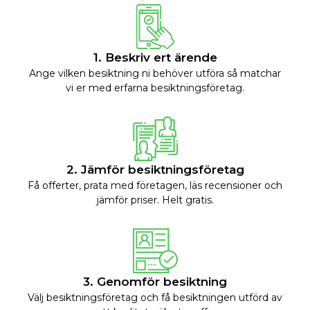
1. Beskriv ert ärende
Ange vilken besiktning ni behöver utföra så matchar
vi er med erfarna besiktningsföretag.
2. Jämför besiktningsföretag
Få offerter, prata med företagen, läs recensioner och
jämför priser. Helt gratis.
3. Genomför besiktning
Välj besiktningsföretag och få besiktningen utförd av