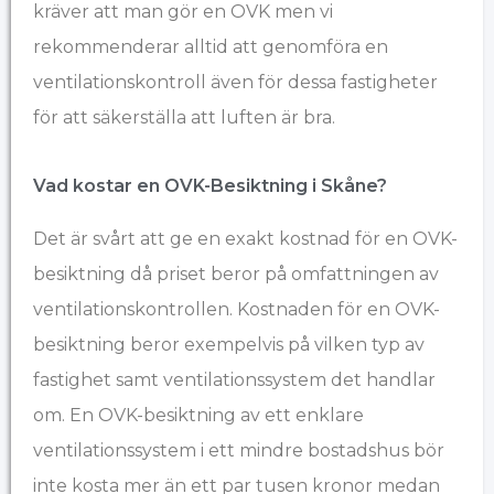
kräver att man gör en OVK men vi
rekommenderar alltid att genomföra en
ventilationskontroll även för dessa fastigheter
för att säkerställa att luften är bra.
Vad kostar en OVK-Besiktning i Skåne?​
Det är svårt att ge en exakt kostnad för en OVK-
besiktning då priset beror på omfattningen av
ventilationskontrollen. Kostnaden för en OVK-
besiktning beror exempelvis på vilken typ av
fastighet samt ventilationssystem det handlar
om. En OVK-besiktning av ett enklare
ventilationssystem i ett mindre bostadshus bör
inte kosta mer än ett par tusen kronor medan