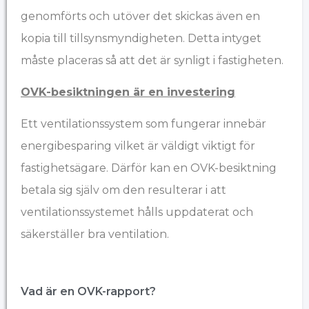
genomförts och utöver det skickas även en
kopia till tillsynsmyndigheten. Detta intyget
måste placeras så att det är synligt i fastigheten.
OVK-besiktningen är en investering
Ett ventilationssystem som fungerar innebär
energibesparing vilket är väldigt viktigt för
fastighetsägare. Därför kan en OVK-besiktning
betala sig själv om den resulterar i att
ventilationssystemet hålls uppdaterat och
säkerställer bra ventilation.
Vad är en OVK-rapport?