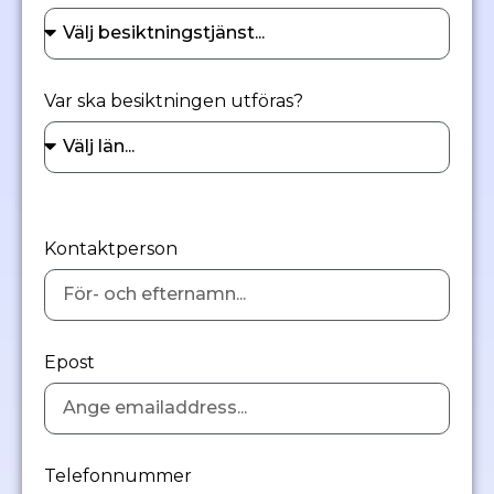
Var ska besiktningen utföras?
Kontaktperson
Epost
Telefonnummer