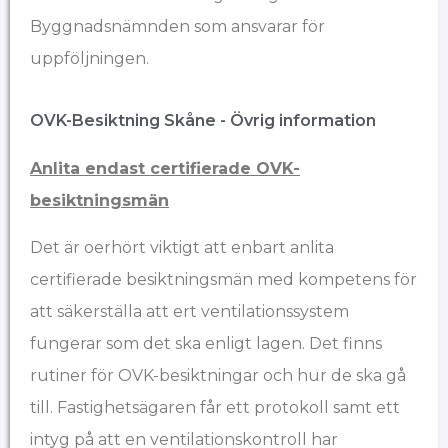
Byggnadsnämnden som ansvarar för
uppföljningen.
OVK-Besiktning Skåne - Övrig information​
Anlita endast certifierade OVK-
besiktningsmän
Det är oerhört viktigt att enbart anlita
certifierade besiktningsmän med kompetens för
att säkerställa att ert ventilationssystem
fungerar som det ska enligt lagen. Det finns
rutiner för OVK-besiktningar och hur de ska gå
till. Fastighetsägaren får ett protokoll samt ett
intyg på att en ventilationskontroll har