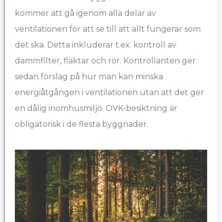
kommer att gå igenom alla delar av
ventilationen för att se till att allt fungerar som
det ska. Detta inkluderar t.ex. kontroll av
dammfilter, fläktar och rör. Kontrollanten ger
sedan förslag på hur man kan minska
energiåtgången i ventilationen utan att det ger
en dålig inomhusmiljö. OVK-besiktning är
obligatorisk i de flesta byggnader.