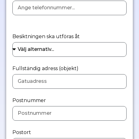
Besiktningen ska utföras åt
Fullständig adress (objekt)
Postnummer
Postort