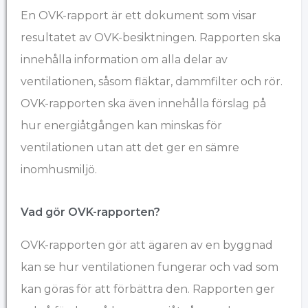
En OVK-rapport är ett dokument som visar
resultatet av OVK-besiktningen. Rapporten ska
innehålla information om alla delar av
ventilationen, såsom fläktar, dammfilter och rör.
OVK-rapporten ska även innehålla förslag på
hur energiåtgången kan minskas för
ventilationen utan att det ger en sämre
inomhusmiljö.
Vad gör OVK-rapporten?
OVK-rapporten gör att ägaren av en byggnad
kan se hur ventilationen fungerar och vad som
kan göras för att förbättra den. Rapporten ger