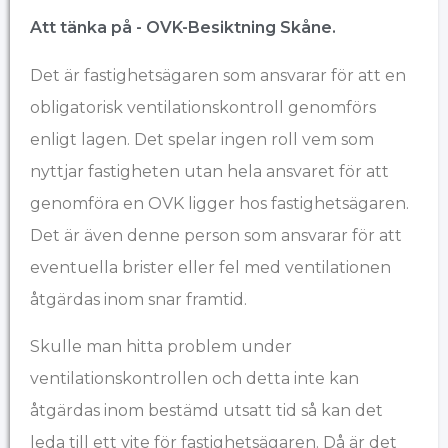
Att tänka på - OVK-Besiktning ​Skåne.
Det är fastighetsägaren som ansvarar för att en
obligatorisk ventilationskontroll genomförs
enligt lagen. Det spelar ingen roll vem som
nyttjar fastigheten utan hela ansvaret för att
genomföra en OVK ligger hos fastighetsägaren.
Det är även denne person som ansvarar för att
eventuella brister eller fel med ventilationen
åtgärdas inom snar framtid.
Skulle man hitta problem under
ventilationskontrollen och detta inte kan
åtgärdas inom bestämd utsatt tid så kan det
leda till ett vite för fastighetsägaren. Då är det