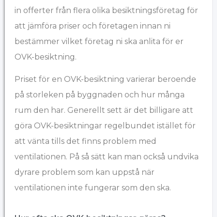
in offerter från flera olika besiktningsföretag för
att jämföra priser och företagen innan ni
bestämmer vilket företag ni ska anlita för er
OVK-besiktning.
Priset för en OVK-besiktning varierar beroende
på storleken på byggnaden och hur många
rum den har. Generellt sett är det billigare att
göra OVK-besiktningar regelbundet istället för
att vänta tills det finns problem med
ventilationen. På så sätt kan man också undvika
dyrare problem som kan uppstå när
ventilationen inte fungerar som den ska.