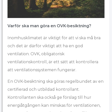
Varför ska man göra en OVK-besiktning?
Inomhusklimatet är viktigt för att vi ska må bra
och det är därför viktigt att ha en god
ventilation. OVK, obligatorisk
ventilationskontroll, är ett sätt att kontrollera
att ventilationssystemen fungerar.
En OVK-besiktning ska göras regelbundet av en
certifierad och
utbildad
kontrollant.
Kontrollanten ska också ge förslag till hur
energiåtgången kan minskas för ventilationen,