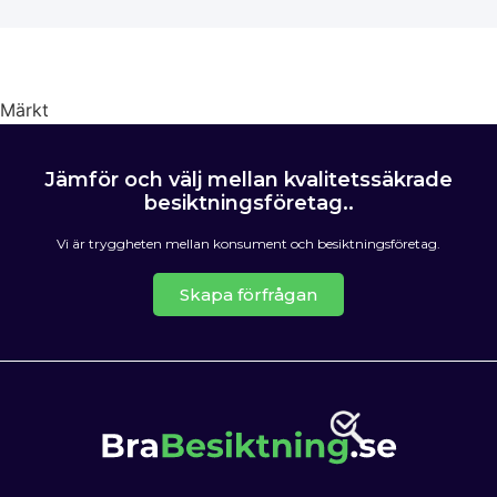
Märkt
OVK Besiktning
Jämför och välj mellan kvalitetssäkrade
besiktningsföretag..
Vi är tryggheten mellan konsument och besiktningsföretag.
Skapa förfrågan