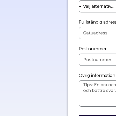
Fullständig adress
Postnummer
Övrig informatio