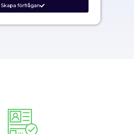
Skapa förfrågan