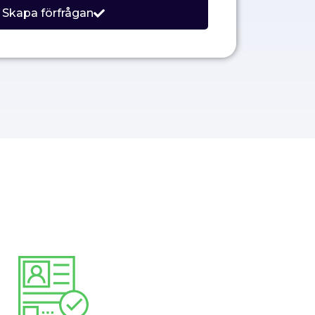
Skapa förfrågan