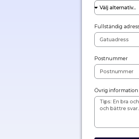
Fullständig adress
Postnummer
Övrig informatio