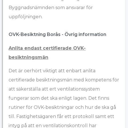
Byggnadsnämnden som ansvarar för
uppföljningen.
OVK-Besiktning Borås - Övrig information​
Anlita endast certifierade OVK-
besiktningsmän
Det är oerhört viktigt att enbart anlita
certifierade besiktningsmän med kompetens för
att säkerställa att ert ventilationssystem
fungerar som det ska enligt lagen. Det finns
rutiner för OVK-besiktningar och hur de ska gå
till. Fastighetsägaren får ett protokoll samt ett
intyg på att en ventilationskontroll har