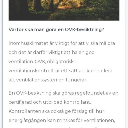
Varför ska man göra en OVK-besiktning?
Inomhusklimatet är viktigt för att vi ska må bra
och det är därför viktigt att ha en god
ventilation. OVK, obligatorisk
ventilationskontroll, är ett sätt att kontrollera
att ventilationssystemen fungerar.
En OVK-besiktning ska göras regelbundet av en
certifierad och
utbildad
kontrollant.
Kontrollanten ska också ge förslag till hur
energiåtgången kan minskas för ventilationen,