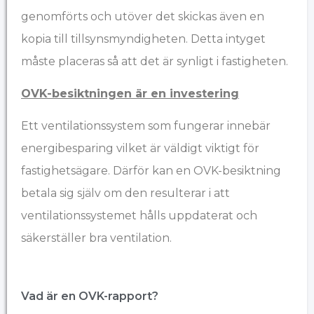
genomförts och utöver det skickas även en
kopia till tillsynsmyndigheten. Detta intyget
måste placeras så att det är synligt i fastigheten.
OVK-besiktningen är en investering
Ett ventilationssystem som fungerar innebär
energibesparing vilket är väldigt viktigt för
fastighetsägare. Därför kan en OVK-besiktning
betala sig själv om den resulterar i att
ventilationssystemet hålls uppdaterat och
säkerställer bra ventilation.
Vad är en OVK-rapport?