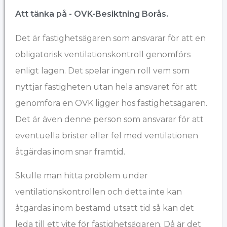
Att tänka på - OVK-Besiktning ​Borås.
Det är fastighetsägaren som ansvarar för att en
obligatorisk ventilationskontroll genomförs
enligt lagen. Det spelar ingen roll vem som
nyttjar fastigheten utan hela ansvaret för att
genomföra en OVK ligger hos fastighetsägaren.
Det är även denne person som ansvarar för att
eventuella brister eller fel med ventilationen
åtgärdas inom snar framtid.
Skulle man hitta problem under
ventilationskontrollen och detta inte kan
åtgärdas inom bestämd utsatt tid så kan det
leda till ett vite för fastighetsägaren. Då är det