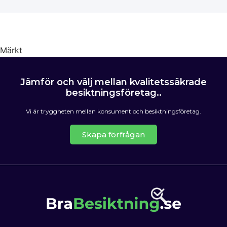
Märkt
OVK Besiktning
Jämför och välj mellan kvalitetssäkrade
besiktningsföretag..
Vi är tryggheten mellan konsument och besiktningsföretag.
Skapa förfrågan