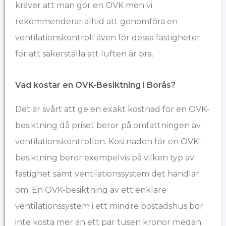
kräver att man gör en OVK men vi
rekommenderar alltid att genomföra en
ventilationskontroll även för dessa fastigheter
för att säkerställa att luften är bra.
Vad kostar en OVK-Besiktning i Borås?​
Det är svårt att ge en exakt kostnad för en OVK-
besiktning då priset beror på omfattningen av
ventilationskontrollen. Kostnaden för en OVK-
besiktning beror exempelvis på vilken typ av
fastighet samt ventilationssystem det handlar
om. En OVK-besiktning av ett enklare
ventilationssystem i ett mindre bostadshus bör
inte kosta mer än ett par tusen kronor medan