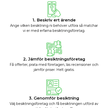
1. Beskriv ert ärende
Ange vilken besiktning ni behöver utföra så matchar
vi er med erfarna besiktningsföretag.
2. Jämför besiktningsföretag
Få offerter, prata med företagen, läs recensioner och
jämför priser. Helt gratis.
3. Genomför besiktning
Välj besiktningsföretag och få besiktningen utförd av