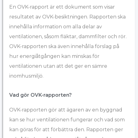
En OVK-rapport är ett dokument som visar
resultatet av OVK-besiktningen. Rapporten ska
innehålla information om alla delar av
ventilationen, såsom fläktar, dammfilter och rör.
OVK-rapporten ska även innehålla förslag på
hur energiåtgången kan minskas för
ventilationen utan att det ger en sämre
inomhusmiljö.
Vad gör OVK-rapporten?
OVK-rapporten gör att ägaren av en byggnad
kan se hur ventilationen fungerar och vad som
kan göras för att förbättra den. Rapporten ger