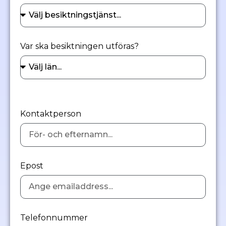
Var ska besiktningen utföras?
Kontaktperson
Epost
Telefonnummer