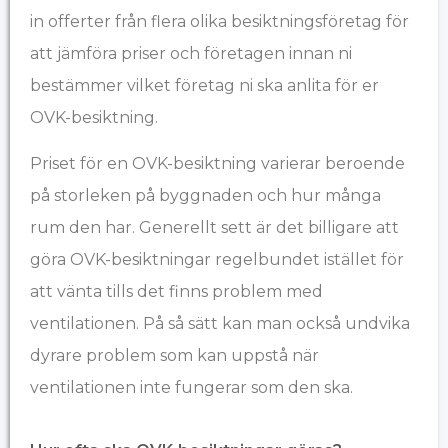
in offerter från flera olika besiktningsföretag för
att jämföra priser och företagen innan ni
bestämmer vilket företag ni ska anlita för er
OVK-besiktning.
Priset för en OVK-besiktning varierar beroende
på storleken på byggnaden och hur många
rum den har. Generellt sett är det billigare att
göra OVK-besiktningar regelbundet istället för
att vänta tills det finns problem med
ventilationen. På så sätt kan man också undvika
dyrare problem som kan uppstå när
ventilationen inte fungerar som den ska.