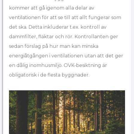
kommer att gå igenom alla delar av
ventilationen för att se till att allt fungerar som
det ska. Detta inkluderar t.ex. kontroll av
dammfilter, fläktar och rör. Kontrollanten ger
sedan förslag på hur man kan minska
energiåtgången i ventilationen utan att det ger
en dålig inomhusmiljö. OVK-besiktning är
obligatorisk i de flesta byggnader.