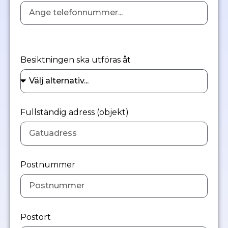
Besiktningen ska utföras åt
Fullständig adress (objekt)
Postnummer
Postort