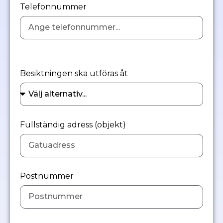
Telefonnummer
Besiktningen ska utföras åt
Fullständig adress (objekt)
Postnummer