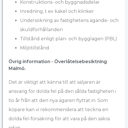
Konstruktions- och byggnadsdelar
Inredning, t ex kakel och klinker
Undersökning av fastighetens ägande- och
skuldförhållanden
Tillstånd enligt plan- och bygglagen (PBL)
Miljötillstånd
Övrig information - Överlåtelsebesiktning
Malmö.
Det är viktigt att känna till att säljaren är
ansvarig för dolda fel på den sålda fastigheten i
tio år från att den nya ägaren flyttat in. Som
köpare kan vi rekommendera att teckna en
dolda fel-försäkring för att vara på den säkra
sidan.