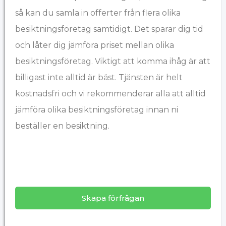
så kan du samla in offerter från flera olika
besiktningsföretag samtidigt. Det sparar dig tid
och låter dig jämföra priset mellan olika
besiktningsföretag. Viktigt att komma ihåg är att
billigast inte alltid är bäst. Tjänsten är helt
kostnadsfri och vi rekommenderar alla att alltid
jämföra olika besiktningsföretag innan ni
beställer en besiktning.
Skapa förfrågan