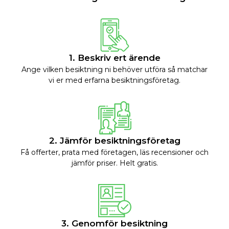
1. Beskriv ert ärende
Ange vilken besiktning ni behöver utföra så matchar
vi er med erfarna besiktningsföretag.
2. Jämför besiktningsföretag
Få offerter, prata med företagen, läs recensioner och
jämför priser. Helt gratis.
3. Genomför besiktning