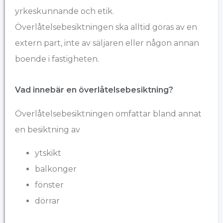
yrkeskunnande och etik.
Överlåtelsebesiktningen ska alltid göras av en
extern part, inte av säljaren eller någon annan
boende i fastigheten.
Vad innebär en överlåtelsebesiktning?
Överlåtelsebesiktningen omfattar bland annat
en besiktning av
ytskikt
balkonger
fönster
dörrar