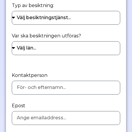
Typ av besiktning:
Var ska besiktningen utföras?
Kontaktperson
Epost