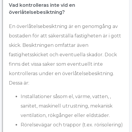
Vad kontrolleras inte vid en
överlåtelsebesiktning?
En överlåtelsebesiktning är en genomgång av
bostaden för att säkerställa fastigheten är i gott
skick. Besiktningen omfattar även
fastighetsskicket och eventuella skador. Dock
finns det vissa saker som eventuellt inte
kontrolleras under en överlåtelsebesiktning.
Dessa är:
Installationer såsom el, värme, vatten, ,
sanitet, maskinell utrustning, mekanisk
ventilation, rökgånger eller eldstäder.
Rörelsevägar och trappor (t.ex. rörisolering)