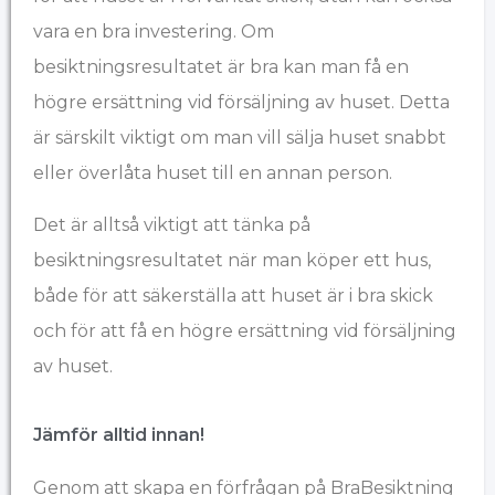
vara en bra investering. Om
besiktningsresultatet är bra kan man få en
högre ersättning vid försäljning av huset. Detta
är särskilt viktigt om man vill sälja huset snabbt
eller överlåta huset till en annan person.
Det är alltså viktigt att tänka på
besiktningsresultatet när man köper ett hus,
både för att säkerställa att huset är i bra skick
och för att få en högre ersättning vid försäljning
av huset.
Jämför alltid innan!
Genom att skapa en förfrågan på BraBesiktning