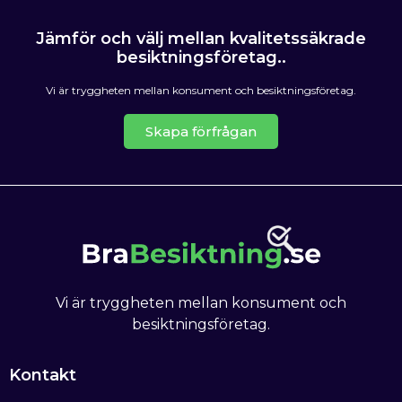
Jämför och välj mellan kvalitetssäkrade
besiktningsföretag..
Vi är tryggheten mellan konsument och besiktningsföretag.
Skapa förfrågan
Vi är tryggheten mellan konsument och
besiktningsföretag.
Kontakt