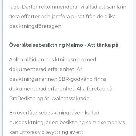
läge. Därför rekommenderar vi alltid att samla in
flera offerter och jämföra priset från de olika
besiktningsföretagen.
Överlåtelsebesiktning Malmö - Att tänka på:
Anlita alltid en besiktningsman med
dokumenterad erfarenhet. Är
besiktningsmannen SBR-godkänd
finns
dokumenterad erfarenhet. Alla företag på
BraBesiktning är kvalitetssäkrade.
En överlåtelsebesiktning, även kallad
husbesiktning, är en besiktning som exempelvis
kan utföras vid avyttring av ett