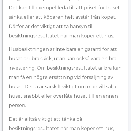
Det kan till exempel leda till att priset för huset
sänks, eller att köparen helt avstår från köpet.
Därför är det viktigt att ta hänsyn till
besiktningsresultatet när man köper ett hus.
Husbesiktningen är inte bara en garanti för att
huset är i bra skick, utan kan också vara en bra
investering. Om besiktningsresultatet är bra kan
man få en högre ersättning vid försäljning av
huset. Detta är särskilt viktigt om man vill sälja
huset snabbt eller överlåta huset till en annan
person.
Det är alltså viktigt att tänka på
besiktningsresultatet när man köper ett hus,