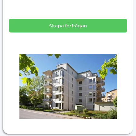
Skapa förfrågan