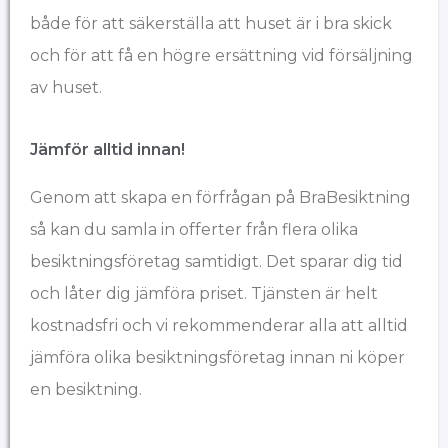
både för att säkerställa att huset är i bra skick
och för att få en högre ersättning vid försäljning
av huset.
Jämför alltid innan!
Genom att skapa en förfrågan på BraBesiktning
så kan du samla in offerter från flera olika
besiktningsföretag samtidigt. Det sparar dig tid
och låter dig jämföra priset. Tjänsten är helt
kostnadsfri och vi rekommenderar alla att alltid
jämföra olika besiktningsföretag innan ni köper
en besiktning.