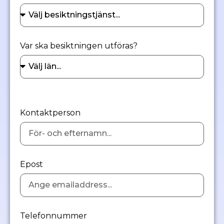
Var ska besiktningen utföras?
Kontaktperson
Epost
Telefonnummer