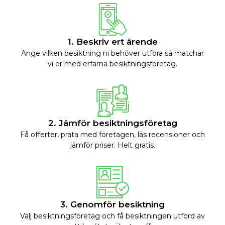
1. Beskriv ert ärende
Ange vilken besiktning ni behöver utföra så matchar
vi er med erfarna besiktningsföretag.
2. Jämför besiktningsföretag
Få offerter, prata med företagen, läs recensioner och
jämför priser. Helt gratis.
3. Genomför besiktning
Välj besiktningsföretag och få besiktningen utförd av