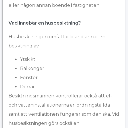
eller någon annan boende i fastigheten.
Vad innebär en husbesiktning?
Husbesiktningen omfattar bland annat en
besiktning av
Ytskikt
Balkonger
Fönster
Dörrar
Besiktningsmannen kontrollerar också att el-
och vatteninstallationerna är iordningställda
samt att ventilationen fungerar som den ska. Vid
husbesiktningen görs också en