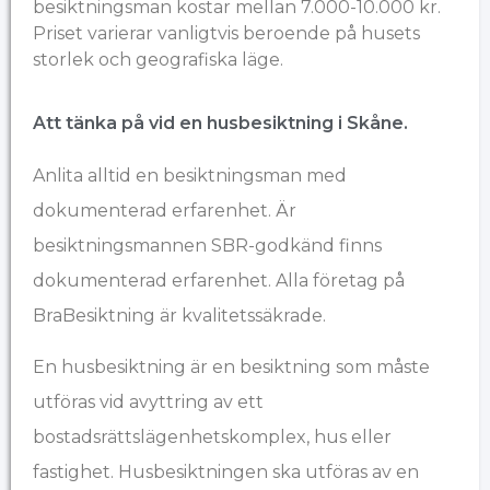
besiktningsman kostar mellan 7.000-10.000 kr.
Priset varierar vanligtvis beroende på husets
storlek och geografiska läge.
Att tänka på vid en husbesiktning i Skåne.
Anlita alltid en besiktningsman med
dokumenterad erfarenhet. Är
besiktningsmannen SBR-godkänd finns
dokumenterad erfarenhet. Alla företag på
BraBesiktning är kvalitetssäkrade.
En husbesiktning är en besiktning som måste
utföras vid avyttring av ett
bostadsrättslägenhetskomplex, hus eller
fastighet. Husbesiktningen ska utföras av en