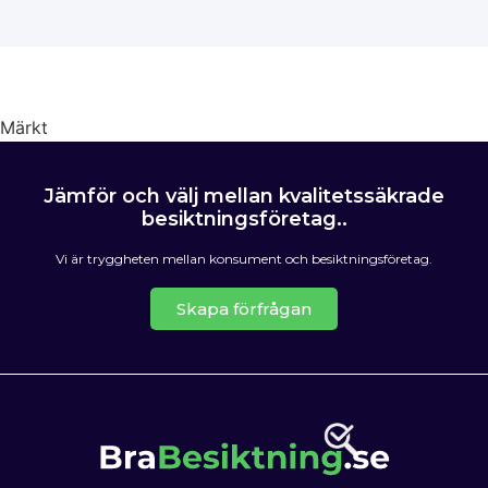
Märkt
Husbesiktning
Jämför och välj mellan kvalitetssäkrade
besiktningsföretag..
Vi är tryggheten mellan konsument och besiktningsföretag.
Skapa förfrågan