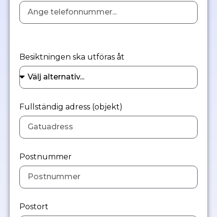
Besiktningen ska utföras åt
Fullständig adress (objekt)
Postnummer
Postort