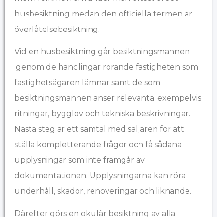
husbesiktning medan den officiella termen är
överlåtelsebesiktning.
Vid en husbesiktning går besiktningsmannen
igenom de handlingar rörande fastigheten som
fastighetsägaren lämnar samt de som
besiktningsmannen anser relevanta, exempelvis
ritningar, bygglov och tekniska beskrivningar.
Nästa steg är ett samtal med säljaren för att
ställa kompletterande frågor och få sådana
upplysningar som inte framgår av
dokumentationen. Upplysningarna kan röra
underhåll, skador, renoveringar och liknande.
Därefter görs en okulär besiktning av alla