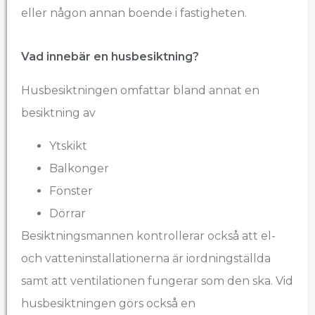
eller någon annan boende i fastigheten.
Vad innebär en husbesiktning?
Husbesiktningen omfattar bland annat en
besiktning av
Ytskikt
Balkonger
Fönster
Dörrar
Besiktningsmannen kontrollerar också att el-
och vatteninstallationerna är iordningställda
samt att ventilationen fungerar som den ska. Vid
husbesiktningen görs också en