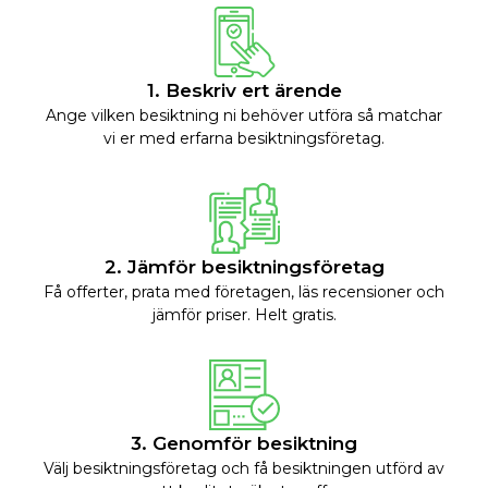
1. Beskriv ert ärende
Ange vilken besiktning ni behöver utföra så matchar
vi er med erfarna besiktningsföretag.
2. Jämför besiktningsföretag
Få offerter, prata med företagen, läs recensioner och
jämför priser. Helt gratis.
3. Genomför besiktning
Välj besiktningsföretag och få besiktningen utförd av