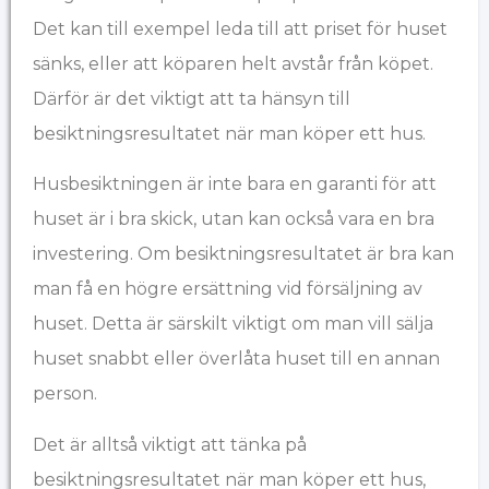
Det kan till exempel leda till att priset för huset
sänks, eller att köparen helt avstår från köpet.
Därför är det viktigt att ta hänsyn till
besiktningsresultatet när man köper ett hus.
Husbesiktningen är inte bara en garanti för att
huset är i bra skick, utan kan också vara en bra
investering. Om besiktningsresultatet är bra kan
man få en högre ersättning vid försäljning av
huset. Detta är särskilt viktigt om man vill sälja
huset snabbt eller överlåta huset till en annan
person.
Det är alltså viktigt att tänka på
besiktningsresultatet när man köper ett hus,