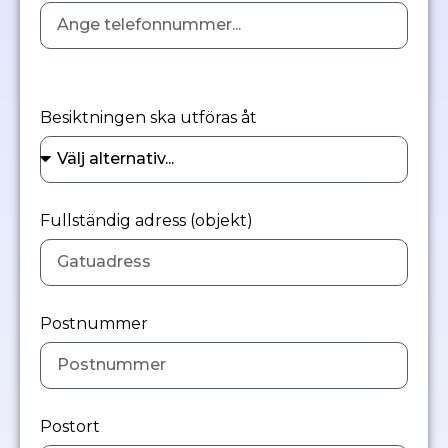
Besiktningen ska utföras åt
Fullständig adress (objekt)
Postnummer
Postort