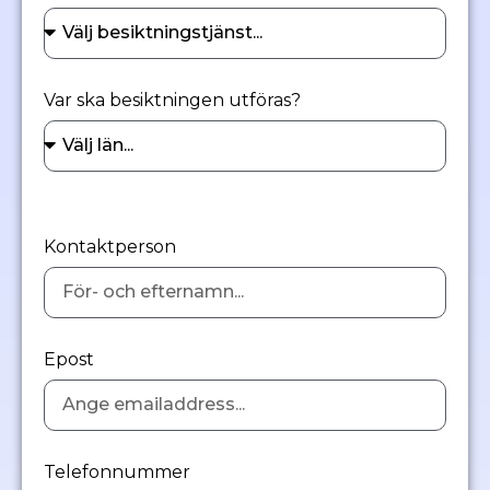
Var ska besiktningen utföras?
Kontaktperson
Epost
Telefonnummer