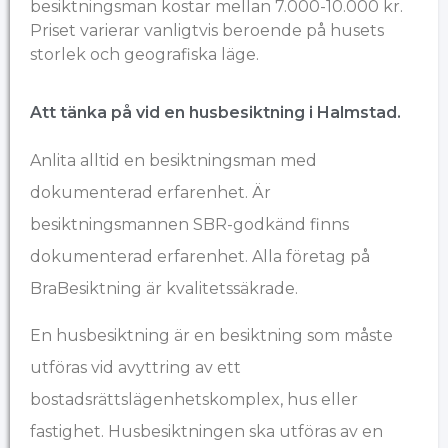
besiktningsman kostar mellan 7.000-10.000 kr.
Priset varierar vanligtvis beroende på husets
storlek och geografiska läge.
Att tänka på vid en husbesiktning i Halmstad.
Anlita alltid en besiktningsman med
dokumenterad erfarenhet. Är
besiktningsmannen SBR-godkänd finns
dokumenterad erfarenhet. Alla företag på
BraBesiktning är kvalitetssäkrade.
En husbesiktning är en besiktning som måste
utföras vid avyttring av ett
bostadsrättslägenhetskomplex, hus eller
fastighet. Husbesiktningen ska utföras av en