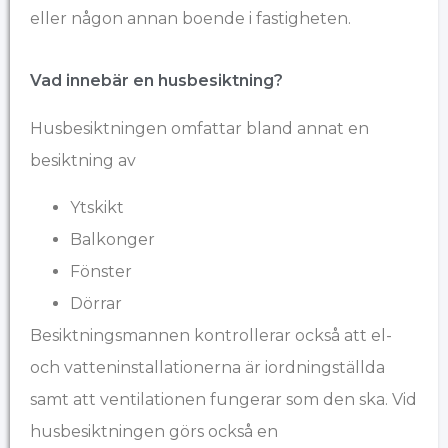
eller någon annan boende i fastigheten.
Vad innebär en husbesiktning?
Husbesiktningen omfattar bland annat en
besiktning av
Ytskikt
Balkonger
Fönster
Dörrar
Besiktningsmannen kontrollerar också att el-
och vatteninstallationerna är iordningställda
samt att ventilationen fungerar som den ska. Vid
husbesiktningen görs också en