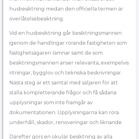
husbesiktning medan den officiella termen är
överlåtelsebesiktning.
Vid en husbesiktning går besiktningsmannen
igenom de handlingar rörande fastigheten som
fastighetsägaren lämnar samt de som
besiktningsmannen anser relevanta, exempelvis
ritningar, bygglov och tekniska beskrivningar.
Nästa steg är ett samtal med säljaren för att
ställa kompletterande frågor och få sådana
upplysningar som inte framgår av
dokumentationen. Upplysningarna kan röra
underhåll, skador, renoveringar och liknande.
Därefter görs en okulär besiktning av alla