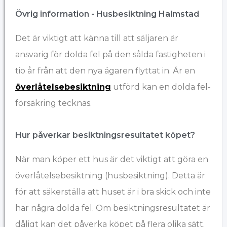
Övrig information - Husbesiktning Halmstad
Det är viktigt att känna till att säljaren är
ansvarig för dolda fel på den sålda fastigheten i
tio år från att den nya ägaren flyttat in. Är en
överlåtelsebesiktning
utförd kan en dolda fel-
försäkring tecknas.
Hur påverkar besiktningsresultatet köpet?
När man köper ett hus är det viktigt att göra en
överlåtelsebesiktning (husbesiktning). Detta är
för att säkerställa att huset är i bra skick och inte
har några dolda fel. Om besiktningsresultatet är
dåligt kan det påverka köpet på flera olika sätt.