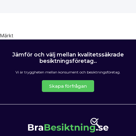
Märkt
Husbesiktning
Jämför och välj mellan kvalitetssäkrade
besiktningsföretag..
Vi är tryggheten mellan konsument och besiktningsföretag.
Skapa förfrågan