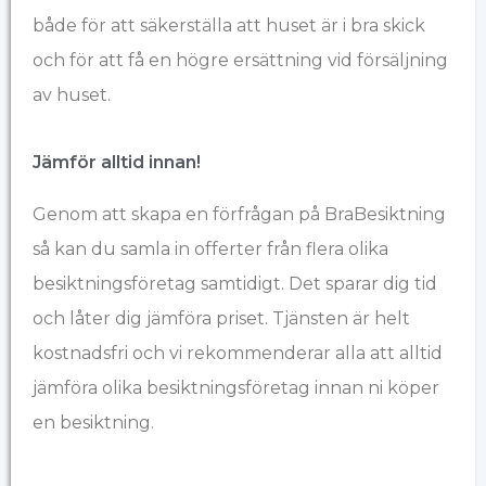
både för att säkerställa att huset är i bra skick
och för att få en högre ersättning vid försäljning
av huset.
Jämför alltid innan!
Genom att skapa en förfrågan på BraBesiktning
så kan du samla in offerter från flera olika
besiktningsföretag samtidigt. Det sparar dig tid
och låter dig jämföra priset. Tjänsten är helt
kostnadsfri och vi rekommenderar alla att alltid
jämföra olika besiktningsföretag innan ni köper
en besiktning.