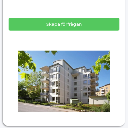
Skapa förfrågan