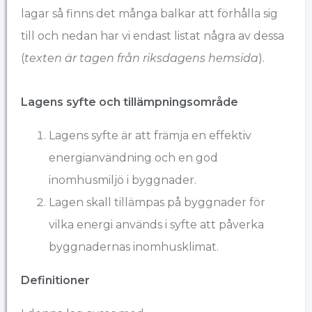
lagar så finns det många balkar att förhålla sig
till och nedan har vi endast listat några av dessa
(
texten är tagen från riksdagens hemsida
).
Lagens syfte och tillämpningsområde
Lagens syfte är att främja en effektiv
energianvändning och en god
inomhusmiljö i byggnader.
Lagen skall tillämpas på byggnader för
vilka energi används i syfte att påverka
byggnadernas inomhusklimat.
Definitioner