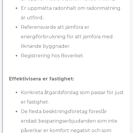
Er uppmätta radonhalt om radonmätning
är utförd..
Referensvärde att jämföra er
energiförbrukning för att jämföra med
liknande byggnader.
Registrering hos Boverket.
Effektivisera er fastighet:
Konkreta åtgärdsförslag som passar för just
er fastighet.
De flesta besiktningsföretag föreslår
endast besparingserbjudanden som inte
påverkar er komfort negativt och som