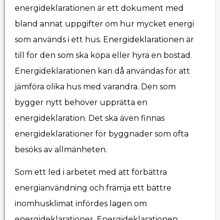
energideklarationen är ett dokument med
bland annat uppgifter om hur mycket energi
som används i ett hus. Energideklarationen är
till för den som ska köpa eller hyra en bostad.
Energideklarationen kan då användas för att
jämföra olika hus med varandra. Den som
bygger nytt behöver upprätta en
energideklaration. Det ska även finnas
energideklarationer för byggnader som ofta
besöks av allmänheten.
Som ett led i arbetet med att förbättra
energianvändning och främja ett bättre
inomhusklimat infördes lagen om
energideklarationer. Energideklarationen