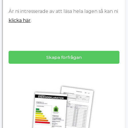
Är ni intresserade av att läsa hela lagen så kan ni
klicka här
.
Skapa förfrågan