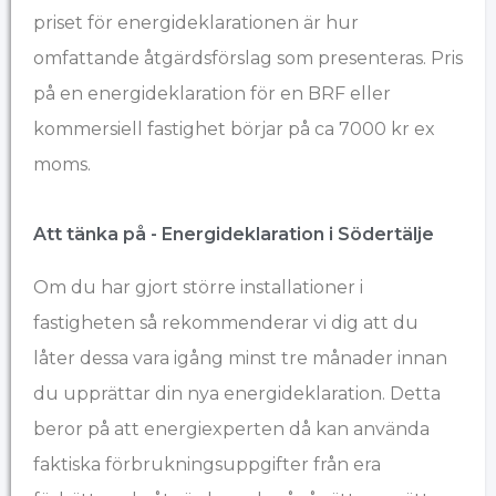
priset för energideklarationen är hur
omfattande åtgärdsförslag som presenteras. Pris
på en energideklaration för en BRF eller
kommersiell fastighet börjar på ca 7000 kr ex
moms.
Att tänka på - Energideklaration i Södertälje
Om du har gjort större installationer i
fastigheten så rekommenderar vi dig att du
låter dessa vara igång minst tre månader innan
du upprättar din nya energideklaration. Detta
beror på att energiexperten då kan använda
faktiska förbrukningsuppgifter från era