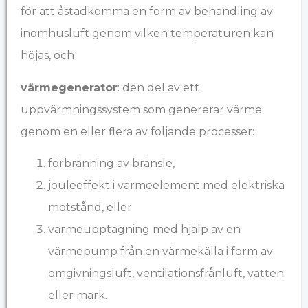
för att åstadkomma en form av behandling av
inomhusluft genom vilken temperaturen kan
höjas, och
värmegenerator
: den del av ett
uppvärmningssystem som genererar värme
genom en eller flera av följande processer:
förbränning av bränsle,
jouleeffekt i värmeelement med elektriska
motstånd, eller
värmeupptagning med hjälp av en
värmepump från en värmekälla i form av
omgivningsluft, ventilationsfrånluft, vatten
eller mark.