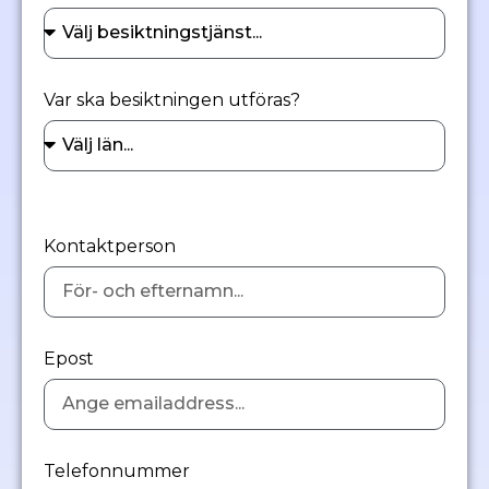
Var ska besiktningen utföras?
Kontaktperson
Epost
Telefonnummer