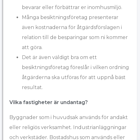
bevarar eller förbättrar er inomhusmiljö.
Många besiktningsföretag presenterar
även kostnaderna för åtgärdsförslagen i
relation till de besparingar som ni kommer
att göra.
Det är även väldigt bra om ett
besiktningsföretag föreslår i vilken ordning
åtgärderna ska utföras för att uppnå bäst
resultat.
Vilka fastigheter är undantag?
Byggnader som i huvudsak används för andakt
eller religiös verksamhet. Industrianläggningar
och verkstäder. Bostadshus som används eller