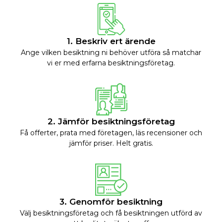
1. Beskriv ert ärende
Ange vilken besiktning ni behöver utföra så matchar
vi er med erfarna besiktningsföretag.
2. Jämför besiktningsföretag
Få offerter, prata med företagen, läs recensioner och
jämför priser. Helt gratis.
3. Genomför besiktning
Välj besiktningsföretag och få besiktningen utförd av