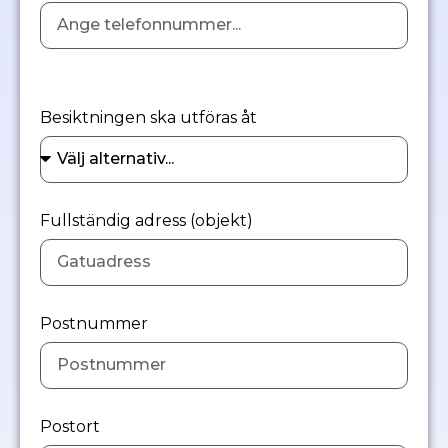
Besiktningen ska utföras åt
Fullständig adress (objekt)
Postnummer
Postort