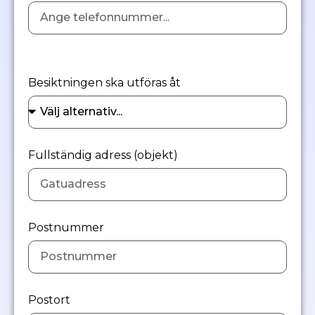
Besiktningen ska utföras åt
Fullständig adress (objekt)
Postnummer
Postort