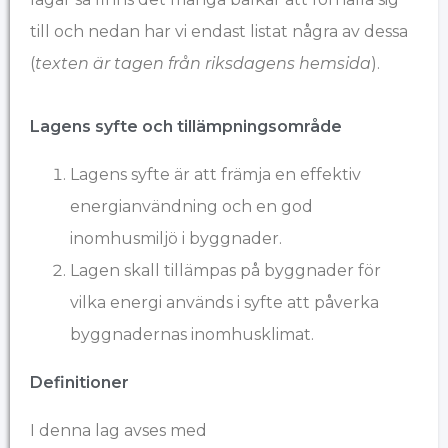
till och nedan har vi endast listat några av dessa
(
texten är tagen från riksdagens hemsida
).
Lagens syfte och tillämpningsområde
Lagens syfte är att främja en effektiv
energianvändning och en god
inomhusmiljö i byggnader.
Lagen skall tillämpas på byggnader för
vilka energi används i syfte att påverka
byggnadernas inomhusklimat.
Definitioner
I denna lag avses med