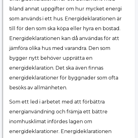
bland annat uppgifter om hur mycket energi
som används i ett hus. Energideklarationen är
till för den som ska köpa eller hyra en bostad.
Energideklarationen kan då användas för att
jämföra olika hus med varandra. Den som
bygger nytt behöver upprätta en
energideklaration. Det ska även finnas
energideklarationer för byggnader som ofta
besöks av allmänheten.
Som ett led i arbetet med att förbättra
energianvändning och främja ett bättre
inomhusklimat infördes lagen om
energideklarationer. Energideklarationen