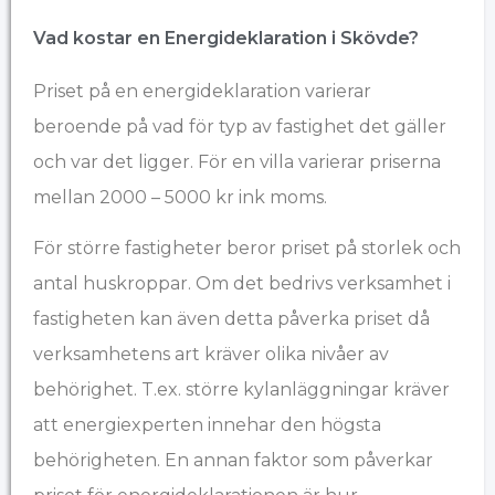
Vad kostar en Energideklaration i Skövde?
Priset på en energideklaration varierar
beroende på vad för typ av fastighet det gäller
och var det ligger. För en villa varierar priserna
mellan 2000 – 5000 kr ink moms.
För större fastigheter beror priset på storlek och
antal huskroppar. Om det bedrivs verksamhet i
fastigheten kan även detta påverka priset då
verksamhetens art kräver olika nivåer av
behörighet. T.ex. större kylanläggningar kräver
att energiexperten innehar den högsta
behörigheten. En annan faktor som påverkar