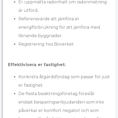
Er uppmätta radonhalt om radonmätning
är utförd..
Referensvärde att jämföra er
energiförbrukning för att jämföra med
liknande byggnader.
Registrering hos Boverket.
Effektivisera er fastighet:
Konkreta åtgärdsförslag som passar för just
er fastighet.
De flesta besiktningsföretag föreslår
endast besparingserbjudanden som inte
påverkar er komfort negativt och som