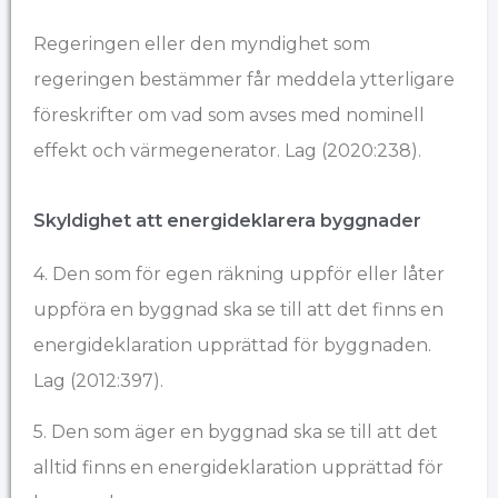
Regeringen eller den myndighet som
regeringen bestämmer får meddela ytterligare
föreskrifter om vad som avses med nominell
effekt och värmegenerator. Lag (2020:238).
Skyldighet att energideklarera byggnader
4. Den som för egen räkning uppför eller låter
uppföra en byggnad ska se till att det finns en
energideklaration upprättad för byggnaden.
Lag (2012:397).
5. Den som äger en byggnad ska se till att det
alltid finns en energideklaration upprättad för