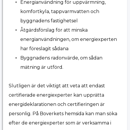
Energianvändning för uppvärmning,
komfortkyla, tappvarmvatten och
byggnadens fastighetsel
Åtgärdsförslag för att minska
energianvändningen, om energiexperten
har föreslagit sådana
Byggnadens radonvärde, om sådan
mätning är utförd.
Slutligen är det viktigt att veta att endast
certifierade energiexperter kan upprätta
energideklarationen och certifieringen är
personlig. På Boverkets hemsida kan man söka
efter de energiexperter som är verksamma i