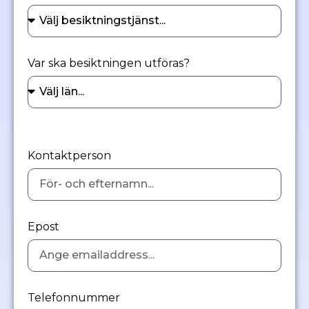
Var ska besiktningen utföras?
Kontaktperson
Epost
Telefonnummer