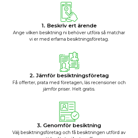
1. Beskriv ert ärende
Ange vilken besiktning ni behöver utföra så matchar
vi er med erfarna besiktningsföretag.
2. Jämför besiktningsföretag
Få offerter, prata med företagen, läs recensioner och
jämför priser. Helt gratis.
3. Genomför besiktning
Välj besiktningsföretag och få besiktningen utförd av