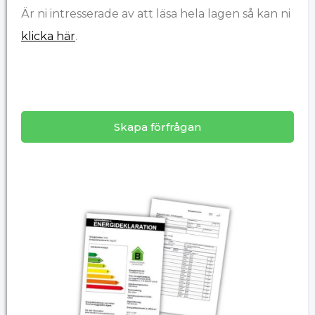
Är ni intresserade av att läsa hela lagen så kan ni
klicka här
.
Skapa förfrågan