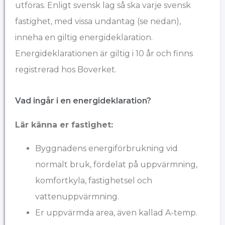
utföras. Enligt svensk lag så ska varje svensk
fastighet, med vissa undantag (se nedan),
inneha en giltig energideklaration.
Energideklarationen är giltig i 10 år och finns
registrerad hos Boverket.
Vad ingår i en energideklaration?
Lär känna er fastighet:
Byggnadens energiförbrukning vid
normalt bruk, fördelat på uppvärmning,
komfortkyla, fastighetsel och
vattenuppvärmning.
Er uppvärmda area, även kallad A-temp.