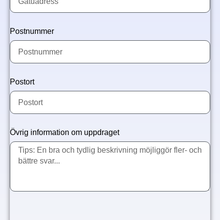
Postnummer
Postort
Övrig information om uppdraget