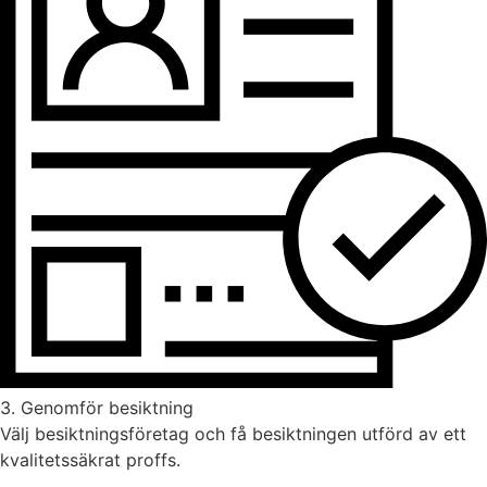
3. Genomför besiktning
Välj besiktningsföretag och få besiktningen utförd av ett
kvalitetssäkrat proffs.