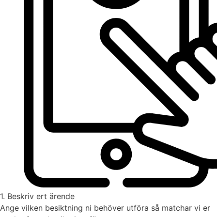
1. Beskriv ert ärende
Ange vilken besiktning ni behöver utföra så matchar vi er