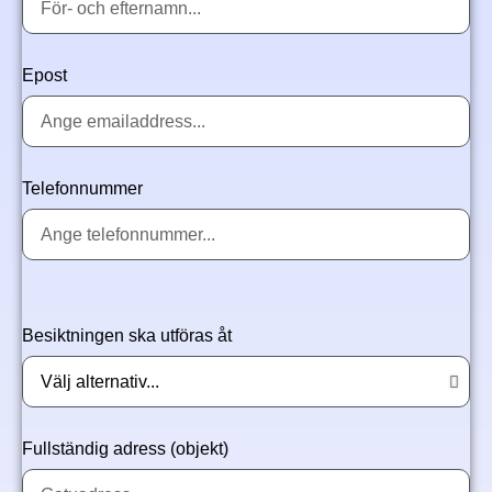
Epost
Telefonnummer
Besiktningen ska utföras åt
Fullständig adress (objekt)