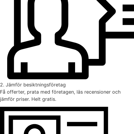
2. Jämför besiktningsföretag
Få offerter, prata med företagen, läs recensioner och
jämför priser. Helt gratis.