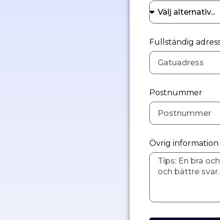
Fullständig adress
Postnummer
Övrig informatio