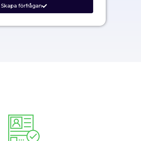
Skapa förfrågan