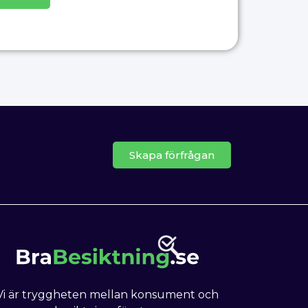
Skapa förfrågan
Vi är tryggheten mellan konsument och